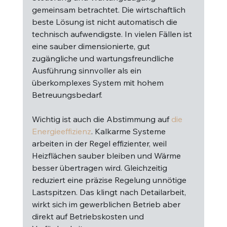
gemeinsam betrachtet. Die wirtschaftlich 
beste Lösung ist nicht automatisch die 
technisch aufwendigste. In vielen Fällen ist 
eine sauber dimensionierte, gut 
zugängliche und wartungsfreundliche 
Ausführung sinnvoller als ein 
überkomplexes System mit hohem 
Betreuungsbedarf.
Wichtig ist auch die Abstimmung auf 
die 
Energieeffizienz
. Kalkarme Systeme 
arbeiten in der Regel effizienter, weil 
Heizflächen sauber bleiben und Wärme 
besser übertragen wird. Gleichzeitig 
reduziert eine präzise Regelung unnötige 
Lastspitzen. Das klingt nach Detailarbeit, 
wirkt sich im gewerblichen Betrieb aber 
direkt auf Betriebskosten und 