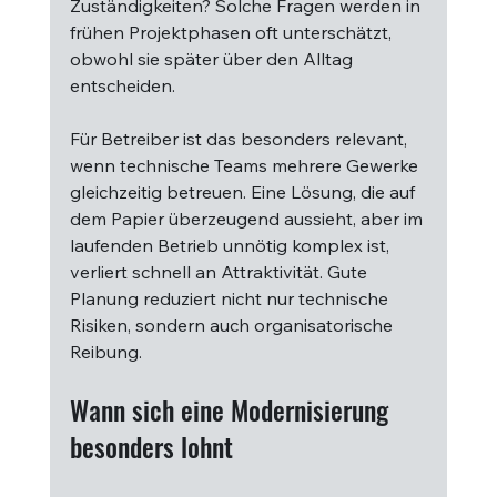
Zuständigkeiten? Solche Fragen werden in 
frühen Projektphasen oft unterschätzt, 
obwohl sie später über den Alltag 
entscheiden.
Für Betreiber ist das besonders relevant, 
wenn technische Teams mehrere Gewerke 
gleichzeitig betreuen. Eine Lösung, die auf 
dem Papier überzeugend aussieht, aber im 
laufenden Betrieb unnötig komplex ist, 
verliert schnell an Attraktivität. Gute 
Planung reduziert nicht nur technische 
Risiken, sondern auch organisatorische 
Reibung.
Wann sich eine Modernisierung 
besonders lohnt