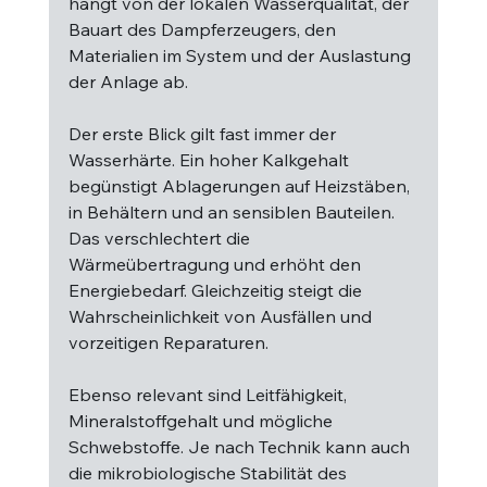
hängt von der lokalen Wasserqualität, der 
Bauart des Dampferzeugers, den 
Materialien im System und der Auslastung 
der Anlage ab.
Der erste Blick gilt fast immer der 
Wasserhärte. Ein hoher Kalkgehalt 
begünstigt Ablagerungen auf Heizstäben, 
in Behältern und an sensiblen Bauteilen. 
Das verschlechtert die 
Wärmeübertragung und erhöht den 
Energiebedarf. Gleichzeitig steigt die 
Wahrscheinlichkeit von Ausfällen und 
vorzeitigen Reparaturen.
Ebenso relevant sind Leitfähigkeit, 
Mineralstoffgehalt und mögliche 
Schwebstoffe. Je nach Technik kann auch 
die mikrobiologische Stabilität des 