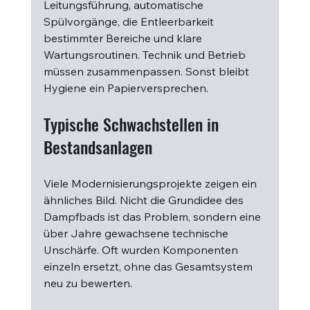
Leitungsführung, automatische 
Spülvorgänge, die Entleerbarkeit 
bestimmter Bereiche und klare 
Wartungsroutinen. Technik und Betrieb 
müssen zusammenpassen. Sonst bleibt 
Hygiene ein Papierversprechen.
Typische Schwachstellen in 
Bestandsanlagen
Viele Modernisierungsprojekte zeigen ein 
ähnliches Bild. Nicht die Grundidee des 
Dampfbads ist das Problem, sondern eine 
über Jahre gewachsene technische 
Unschärfe. Oft wurden Komponenten 
einzeln ersetzt, ohne das Gesamtsystem 
neu zu bewerten.