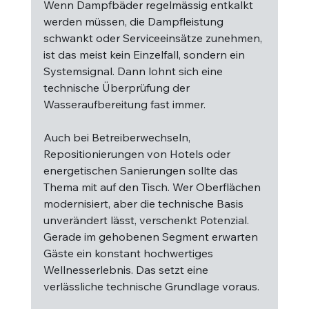
Wenn Dampfbäder regelmässig entkalkt 
werden müssen, die Dampfleistung 
schwankt oder Serviceeinsätze zunehmen, 
ist das meist kein Einzelfall, sondern ein 
Systemsignal. Dann lohnt sich eine 
technische Überprüfung der 
Wasseraufbereitung fast immer.
Auch bei Betreiberwechseln, 
Repositionierungen von Hotels oder 
energetischen Sanierungen sollte das 
Thema mit auf den Tisch. Wer Oberflächen 
modernisiert, aber die technische Basis 
unverändert lässt, verschenkt Potenzial. 
Gerade im gehobenen Segment erwarten 
Gäste ein konstant hochwertiges 
Wellnesserlebnis. Das setzt eine 
verlässliche technische Grundlage voraus.