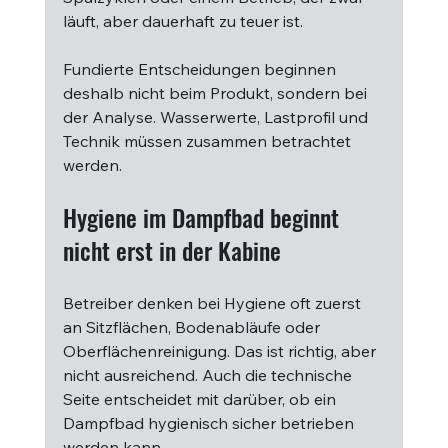
läuft, aber dauerhaft zu teuer ist.
Fundierte Entscheidungen beginnen 
deshalb nicht beim Produkt, sondern bei 
der Analyse. Wasserwerte, Lastprofil und 
Technik müssen zusammen betrachtet 
werden.
Hygiene im Dampfbad beginnt 
nicht erst in der Kabine
Betreiber denken bei Hygiene oft zuerst 
an Sitzflächen, Bodenabläufe oder 
Oberflächenreinigung. Das ist richtig, aber 
nicht ausreichend. Auch die technische 
Seite entscheidet mit darüber, ob ein 
Dampfbad hygienisch sicher betrieben 
werden kann.