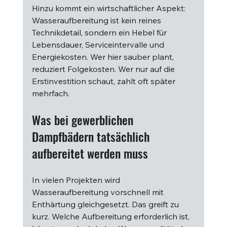
Hinzu kommt ein wirtschaftlicher Aspekt: 
Wasseraufbereitung ist kein reines 
Technikdetail, sondern ein Hebel für 
Lebensdauer, Serviceintervalle und 
Energiekosten. Wer hier sauber plant, 
reduziert Folgekosten. Wer nur auf die 
Erstinvestition schaut, zahlt oft später 
mehrfach.
Was bei gewerblichen 
Dampfbädern tatsächlich 
aufbereitet werden muss
In vielen Projekten wird 
Wasseraufbereitung vorschnell mit 
Enthärtung gleichgesetzt. Das greift zu 
kurz. Welche Aufbereitung erforderlich ist, 