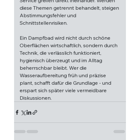
Service greifen direkt ineinander. Werden 
diese Themen getrennt behandelt, steigen 
Abstimmungsfehler und 
Schnittstellenrisiken.
Ein Dampfbad wird nicht durch schöne 
Oberflächen wirtschaftlich, sondern durch 
Technik, die verlässlich funktioniert, 
hygienisch überzeugt und im Alltag 
beherrschbar bleibt. Wer die 
Wasseraufbereitung früh und präzise 
plant, schafft dafür die Grundlage - und 
erspart sich später viele vermeidbare 
Diskussionen.