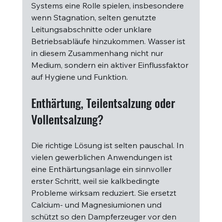
Systems eine Rolle spielen, insbesondere 
wenn Stagnation, selten genutzte 
Leitungsabschnitte oder unklare 
Betriebsabläufe hinzukommen. Wasser ist 
in diesem Zusammenhang nicht nur 
Medium, sondern ein aktiver Einflussfaktor 
auf Hygiene und Funktion.
Enthärtung, Teilentsalzung oder 
Vollentsalzung?
Die richtige Lösung ist selten pauschal. In 
vielen gewerblichen Anwendungen ist 
eine Enthärtungsanlage ein sinnvoller 
erster Schritt, weil sie kalkbedingte 
Probleme wirksam reduziert. Sie ersetzt 
Calcium- und Magnesiumionen und 
schützt so den Dampferzeuger vor den 