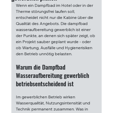
Wenn ein Dampfbad im Hotel oder in der 
Therme störungsfrei laufen soll, 
entscheidet nicht nur die Kabine über die 
Qualität des Angebots. Die dampfbad 
wasseraufbereitung gewerblich ist einer 
der Punkte, an denen sich später zeigt, ob 
ein Projekt sauber geplant wurde - oder 
ob Wartung, Ausfälle und Hygienerisiken 
den Betrieb unnötig belasten.
Warum die Dampfbad 
Wasseraufbereitung gewerblich 
betriebsentscheidend ist
Im gewerblichen Betrieb wirken 
Wasserqualität, Nutzungsintensität und 
Technik permanent zusammen. Was in 