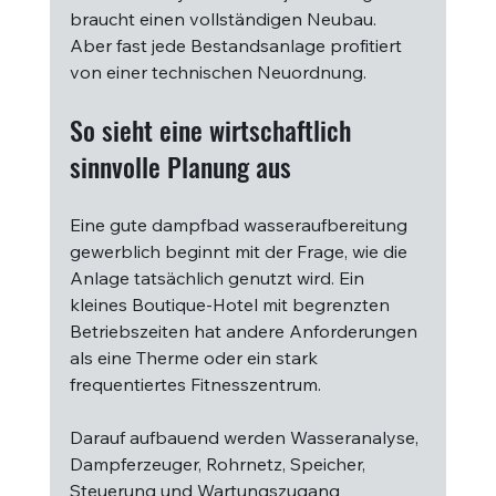
braucht einen vollständigen Neubau. 
Aber fast jede Bestandsanlage profitiert 
von einer technischen Neuordnung.
So sieht eine wirtschaftlich 
sinnvolle Planung aus
Eine gute dampfbad wasseraufbereitung 
gewerblich beginnt mit der Frage, wie die 
Anlage tatsächlich genutzt wird. Ein 
kleines Boutique-Hotel mit begrenzten 
Betriebszeiten hat andere Anforderungen 
als eine Therme oder ein stark 
frequentiertes Fitnesszentrum.
Darauf aufbauend werden Wasseranalyse, 
Dampferzeuger, Rohrnetz, Speicher, 
Steuerung und Wartungszugang 