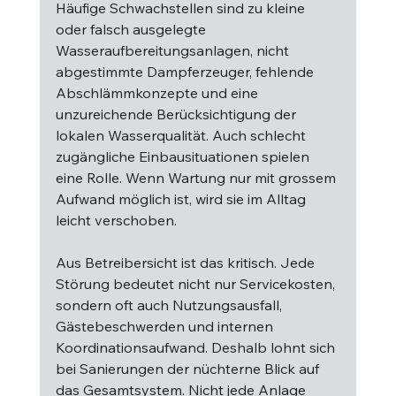
Häufige Schwachstellen sind zu kleine 
oder falsch ausgelegte 
Wasseraufbereitungsanlagen, nicht 
abgestimmte Dampferzeuger, fehlende 
Abschlämmkonzepte und eine 
unzureichende Berücksichtigung der 
lokalen Wasserqualität. Auch schlecht 
zugängliche Einbausituationen spielen 
eine Rolle. Wenn Wartung nur mit grossem 
Aufwand möglich ist, wird sie im Alltag 
leicht verschoben.
Aus Betreibersicht ist das kritisch. Jede 
Störung bedeutet nicht nur Servicekosten, 
sondern oft auch Nutzungsausfall, 
Gästebeschwerden und internen 
Koordinationsaufwand. Deshalb lohnt sich 
bei Sanierungen der nüchterne Blick auf 
das Gesamtsystem. Nicht jede Anlage 