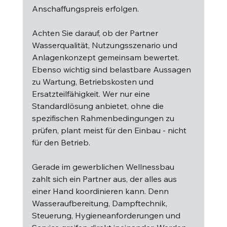
Anschaffungspreis erfolgen.
Achten Sie darauf, ob der Partner 
Wasserqualität, Nutzungsszenario und 
Anlagenkonzept gemeinsam bewertet. 
Ebenso wichtig sind belastbare Aussagen 
zu Wartung, Betriebskosten und 
Ersatzteilfähigkeit. Wer nur eine 
Standardlösung anbietet, ohne die 
spezifischen Rahmenbedingungen zu 
prüfen, plant meist für den Einbau - nicht 
für den Betrieb.
Gerade im gewerblichen Wellnessbau 
zahlt sich ein Partner aus, der alles aus 
einer Hand koordinieren kann. Denn 
Wasseraufbereitung, Dampftechnik, 
Steuerung, Hygieneanforderungen und 