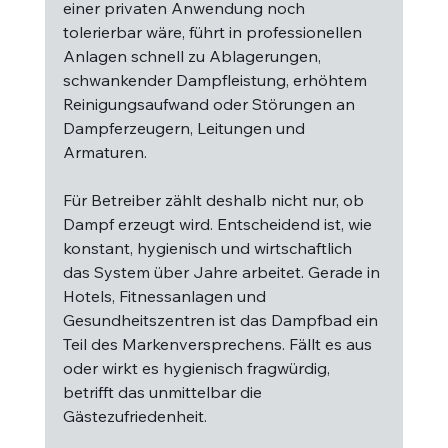
einer privaten Anwendung noch 
tolerierbar wäre, führt in professionellen 
Anlagen schnell zu Ablagerungen, 
schwankender Dampfleistung, erhöhtem 
Reinigungsaufwand oder Störungen an 
Dampferzeugern, Leitungen und 
Armaturen.
Für Betreiber zählt deshalb nicht nur, ob 
Dampf erzeugt wird. Entscheidend ist, wie 
konstant, hygienisch und wirtschaftlich 
das System über Jahre arbeitet. Gerade in 
Hotels, Fitnessanlagen und 
Gesundheitszentren ist das Dampfbad ein 
Teil des Markenversprechens. Fällt es aus 
oder wirkt es hygienisch fragwürdig, 
betrifft das unmittelbar die 
Gästezufriedenheit.