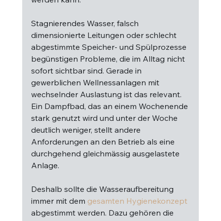
Stagnierendes Wasser, falsch 
dimensionierte Leitungen oder schlecht 
abgestimmte Speicher- und Spülprozesse 
begünstigen Probleme, die im Alltag nicht 
sofort sichtbar sind. Gerade in 
gewerblichen Wellnessanlagen mit 
wechselnder Auslastung ist das relevant. 
Ein Dampfbad, das an einem Wochenende 
stark genutzt wird und unter der Woche 
deutlich weniger, stellt andere 
Anforderungen an den Betrieb als eine 
durchgehend gleichmässig ausgelastete 
Anlage.
Deshalb sollte die Wasseraufbereitung 
immer mit dem 
gesamten Hygienekonzept
abgestimmt werden. Dazu gehören die 