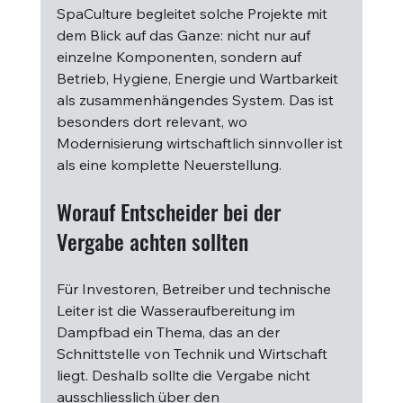
SpaCulture begleitet solche Projekte mit 
dem Blick auf das Ganze: nicht nur auf 
einzelne Komponenten, sondern auf 
Betrieb, Hygiene, Energie und Wartbarkeit 
als zusammenhängendes System. Das ist 
besonders dort relevant, wo 
Modernisierung wirtschaftlich sinnvoller ist 
als eine komplette Neuerstellung.
Worauf Entscheider bei der 
Vergabe achten sollten
Für Investoren, Betreiber und technische 
Leiter ist die Wasseraufbereitung im 
Dampfbad ein Thema, das an der 
Schnittstelle von Technik und Wirtschaft 
liegt. Deshalb sollte die Vergabe nicht 
ausschliesslich über den 