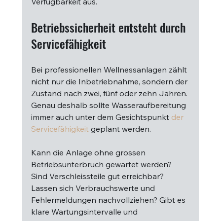
Verfügbarkeit aus.
Betriebssicherheit entsteht durch 
Servicefähigkeit
Bei professionellen Wellnessanlagen zählt 
nicht nur die Inbetriebnahme, sondern der 
Zustand nach zwei, fünf oder zehn Jahren. 
Genau deshalb sollte Wasseraufbereitung 
immer auch unter dem Gesichtspunkt 
der 
Servicefähigkeit
 geplant werden.
Kann die Anlage ohne grossen 
Betriebsunterbruch gewartet werden? 
Sind Verschleissteile gut erreichbar? 
Lassen sich Verbrauchswerte und 
Fehlermeldungen nachvollziehen? Gibt es 
klare Wartungsintervalle und 