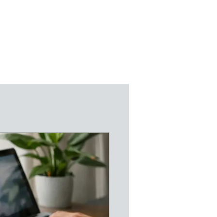
UNG
KONTAKT