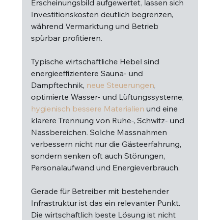
Erscheinungsbild aufgewertet, lassen sich 
Investitionskosten deutlich begrenzen, 
während Vermarktung und Betrieb 
spürbar profitieren.
Typische wirtschaftliche Hebel sind 
energieeffizientere Sauna- und 
Dampftechnik, 
neue Steuerungen
, 
optimierte Wasser- und Lüftungssysteme, 
hygienisch bessere Materialien
 und eine 
klarere Trennung von Ruhe-, Schwitz- und 
Nassbereichen. Solche Massnahmen 
verbessern nicht nur die Gästeerfahrung, 
sondern senken oft auch Störungen, 
Personalaufwand und Energieverbrauch.
Gerade für Betreiber mit bestehender 
Infrastruktur ist das ein relevanter Punkt. 
Die wirtschaftlich beste Lösung ist nicht 