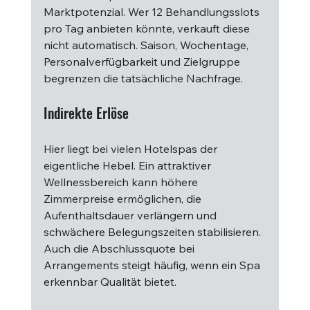
Marktpotenzial. Wer 12 Behandlungsslots 
pro Tag anbieten könnte, verkauft diese 
nicht automatisch. Saison, Wochentage, 
Personalverfügbarkeit und Zielgruppe 
begrenzen die tatsächliche Nachfrage.
Indirekte Erlöse
Hier liegt bei vielen Hotelspas der 
eigentliche Hebel. Ein attraktiver 
Wellnessbereich kann höhere 
Zimmerpreise ermöglichen, die 
Aufenthaltsdauer verlängern und 
schwächere Belegungszeiten stabilisieren. 
Auch die Abschlussquote bei 
Arrangements steigt häufig, wenn ein Spa 
erkennbar Qualität bietet.