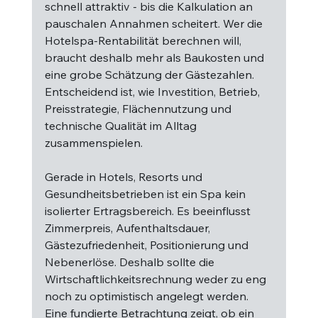
schnell attraktiv - bis die Kalkulation an 
pauschalen Annahmen scheitert. Wer die 
Hotelspa-Rentabilität berechnen will, 
braucht deshalb mehr als Baukosten und 
eine grobe Schätzung der Gästezahlen. 
Entscheidend ist, wie Investition, Betrieb, 
Preisstrategie, Flächennutzung und 
technische Qualität im Alltag 
zusammenspielen.
Gerade in Hotels, Resorts und 
Gesundheitsbetrieben ist ein Spa kein 
isolierter Ertragsbereich. Es beeinflusst 
Zimmerpreis, Aufenthaltsdauer, 
Gästezufriedenheit, Positionierung und 
Nebenerlöse. Deshalb sollte die 
Wirtschaftlichkeitsrechnung weder zu eng 
noch zu optimistisch angelegt werden. 
Eine fundierte Betrachtung zeigt, ob ein 