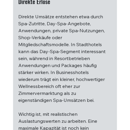
Direkte Erlöse
Direkte Umsätze entstehen etwa durch 
Spa-Zutritte, Day-Spa-Angebote, 
Anwendungen, private Spa-Nutzungen, 
Shop-Verkäufe oder 
Mitgliedschaftsmodelle. In Stadthotels 
kann das Day-Spa-Segment interessant 
sein, während in Resortbetrieben 
Anwendungen und Packages häufig 
stärker wirken. In Businesshotels 
wiederum trägt ein kleiner, hochwertiger 
Wellnessbereich oft eher zur 
Zimmervermarktung als zu 
eigenständigen Spa-Umsätzen bei.
Wichtig ist, mit realistischen 
Auslastungswerten zu arbeiten. Eine 
maximale Kapazität ist noch kein 