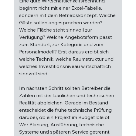
Eine gute Wirtschaftlichkeitsrechnung 
beginnt nicht mit einer Excel-Tabelle, 
sondern mit dem Betriebskonzept. Welche 
Gäste sollen angesprochen werden? 
Welche Fläche steht sinnvoll zur 
Verfügung? Welche Angebotsform passt 
zum Standort, zur Kategorie und zum 
Personalmodell? Erst daraus ergibt sich, 
welche Technik, welche Raumstruktur und 
welches Investitionsniveau wirtschaftlich 
sinnvoll sind.
Im nächsten Schritt sollten Betreiber die 
Zahlen mit der baulichen und technischen 
Realität abgleichen. Gerade im Bestand 
entscheidet die frühe technische Prüfung 
darüber, ob ein Projekt im Budget bleibt. 
Wer Planung, Ausführung, technische 
Systeme und späteren Service getrennt 