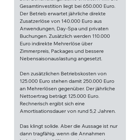
Gesamtinvestition liegt bei 650.000 Euro. 
Der Betrieb erwartet jährliche direkte 
Zusatzerlöse von 140.000 Euro aus 
Anwendungen, Day-Spa und privaten 
Buchungen. Zusätzlich werden 110.000 
Euro indirekte Mehrerlöse über 
Zimmerpreis, Packages und bessere 
Nebensaisonauslastung angesetzt.
Den zusätzlichen Betriebskosten von 
125.000 Euro stehen damit 250.000 Euro 
an Mehrerlösen gegenüber. Der jährliche 
Nettoertrag beträgt 125.000 Euro. 
Rechnerisch ergibt sich eine 
Amortisationsdauer von rund 5,2 Jahren.
Das klingt solide. Aber die Aussage ist nur 
dann tragfähig, wenn die Annahmen 