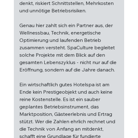
denkt, riskiert Schnittstellen, Mehrkosten 
und unnötige Betriebsrisiken.
Genau hier zahlt sich ein Partner aus, der 
Wellnessbau, Technik, energetische 
Optimierung und laufenden Betrieb 
zusammen versteht. SpaCulture begleitet 
solche Projekte mit dem Blick auf den 
gesamten Lebenszyklus - nicht nur auf die 
Eröffnung, sondern auf die Jahre danach.
Ein wirtschaftlich gutes Hotelspa ist am 
Ende kein Prestigeobjekt und auch keine 
reine Kostenstelle. Es ist ein sauber 
geplantes Betriebsinstrument, das 
Marktposition, Gästeerlebnis und Ertrag 
stützt. Wer die Zahlen ehrlich rechnet und 
die Technik von Anfang an mitdenkt, 
schafft eine Grundlage für fundierte 