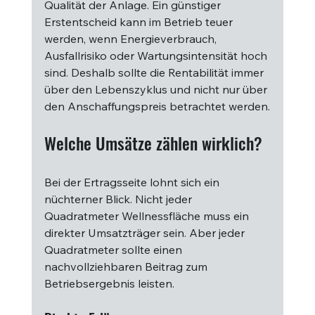
Qualität der Anlage. Ein günstiger 
Erstentscheid kann im Betrieb teuer 
werden, wenn Energieverbrauch, 
Ausfallrisiko oder Wartungsintensität hoch 
sind. Deshalb sollte die Rentabilität immer 
über den Lebenszyklus und nicht nur über 
den Anschaffungspreis betrachtet werden.
Welche Umsätze zählen wirklich?
Bei der Ertragsseite lohnt sich ein 
nüchterner Blick. Nicht jeder 
Quadratmeter Wellnessfläche muss ein 
direkter Umsatzträger sein. Aber jeder 
Quadratmeter sollte einen 
nachvollziehbaren Beitrag zum 
Betriebsergebnis leisten.