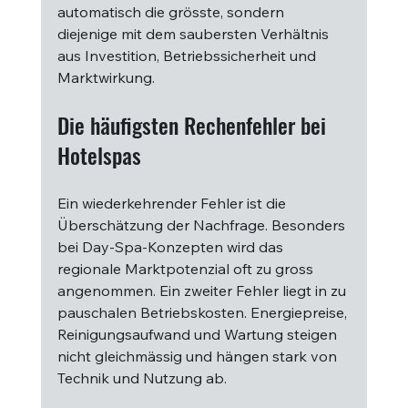
automatisch die grösste, sondern 
diejenige mit dem saubersten Verhältnis 
aus Investition, Betriebssicherheit und 
Marktwirkung.
Die häufigsten Rechenfehler bei 
Hotelspas
Ein wiederkehrender Fehler ist die 
Überschätzung der Nachfrage. Besonders 
bei Day-Spa-Konzepten wird das 
regionale Marktpotenzial oft zu gross 
angenommen. Ein zweiter Fehler liegt in zu 
pauschalen Betriebskosten. Energiepreise, 
Reinigungsaufwand und Wartung steigen 
nicht gleichmässig und hängen stark von 
Technik und Nutzung ab.