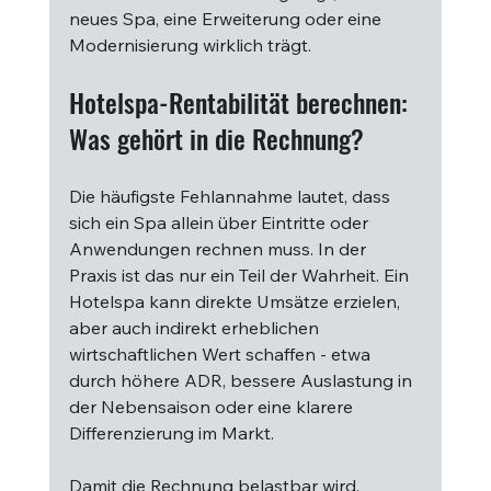
neues Spa, eine Erweiterung oder eine 
Modernisierung wirklich trägt.
Hotelspa-Rentabilität berechnen: 
Was gehört in die Rechnung?
Die häufigste Fehlannahme lautet, dass 
sich ein Spa allein über Eintritte oder 
Anwendungen rechnen muss. In der 
Praxis ist das nur ein Teil der Wahrheit. Ein 
Hotelspa kann direkte Umsätze erzielen, 
aber auch indirekt erheblichen 
wirtschaftlichen Wert schaffen - etwa 
durch höhere ADR, bessere Auslastung in 
der Nebensaison oder eine klarere 
Differenzierung im Markt.
Damit die Rechnung belastbar wird, 