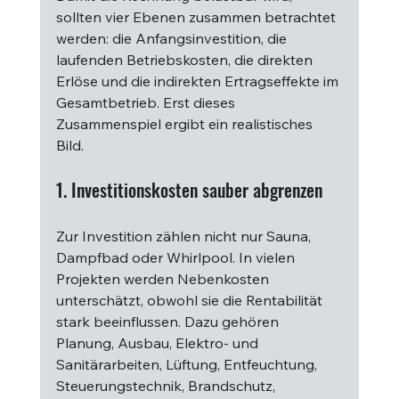
sollten vier Ebenen zusammen betrachtet 
werden: die Anfangsinvestition, die 
laufenden Betriebskosten, die direkten 
Erlöse und die indirekten Ertragseffekte im 
Gesamtbetrieb. Erst dieses 
Zusammenspiel ergibt ein realistisches 
Bild.
1. Investitionskosten sauber abgrenzen
Zur Investition zählen nicht nur Sauna, 
Dampfbad oder Whirlpool. In vielen 
Projekten werden Nebenkosten 
unterschätzt, obwohl sie die Rentabilität 
stark beeinflussen. Dazu gehören 
Planung, Ausbau, Elektro- und 
Sanitärarbeiten, Lüftung, Entfeuchtung, 
Steuerungstechnik, Brandschutz, 