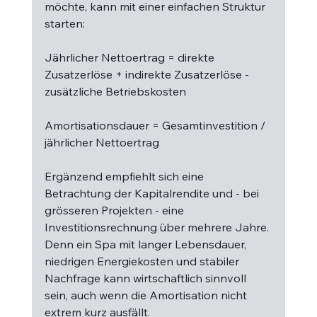
möchte, kann mit einer einfachen Struktur 
starten:
Jährlicher Nettoertrag = direkte 
Zusatzerlöse + indirekte Zusatzerlöse - 
zusätzliche Betriebskosten
Amortisationsdauer = Gesamtinvestition / 
jährlicher Nettoertrag
Ergänzend empfiehlt sich eine 
Betrachtung der Kapitalrendite und - bei 
grösseren Projekten - eine 
Investitionsrechnung über mehrere Jahre. 
Denn ein Spa mit langer Lebensdauer, 
niedrigen Energiekosten und stabiler 
Nachfrage kann wirtschaftlich sinnvoll 
sein, auch wenn die Amortisation nicht 
extrem kurz ausfällt.