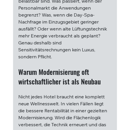
belastbar sind. Was passiert, wenn der 
Personalmarkt die Anwendungen 
begrenzt? Was, wenn die Day-Spa-
Nachfrage im Einzugsgebiet geringer 
ausfällt? Oder wenn alte Lüftungstechnik 
mehr Energie verbraucht als geplant? 
Genau deshalb sind 
Sensitivitätsrechnungen kein Luxus, 
sondern Pflicht.
Warum Modernisierung oft 
wirtschaftlicher ist als Neubau
Nicht jedes Hotel braucht eine komplett 
neue Wellnesswelt. In vielen Fällen liegt 
die bessere Rentabilität in einer gezielten 
Modernisierung. Wird die Flächenlogik 
verbessert, die Technik erneuert und das 