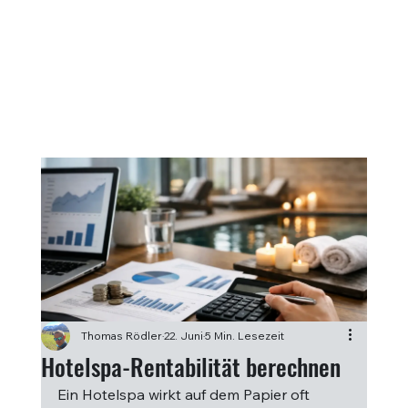
Thomas Rödler
22. Juni
5 Min. Lesezeit
Hotelspa-Rentabilität berechnen
Ein Hotelspa wirkt auf dem Papier oft 