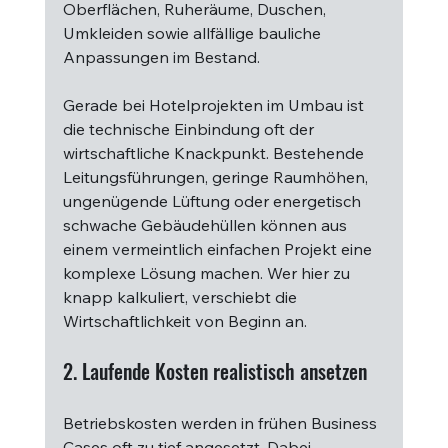
Oberflächen, Ruheräume, Duschen, 
Umkleiden sowie allfällige bauliche 
Anpassungen im Bestand.
Gerade bei Hotelprojekten im Umbau ist 
die technische Einbindung oft der 
wirtschaftliche Knackpunkt. Bestehende 
Leitungsführungen, geringe Raumhöhen, 
ungenügende Lüftung oder energetisch 
schwache Gebäudehüllen können aus 
einem vermeintlich einfachen Projekt eine 
komplexe Lösung machen. Wer hier zu 
knapp kalkuliert, verschiebt die 
Wirtschaftlichkeit von Beginn an.
2. Laufende Kosten realistisch ansetzen
Betriebskosten werden in frühen Business 
Cases oft zu tief angesetzt. Dabei 