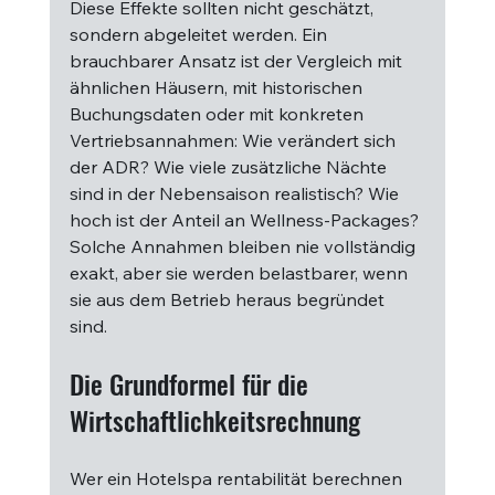
Diese Effekte sollten nicht geschätzt, 
sondern abgeleitet werden. Ein 
brauchbarer Ansatz ist der Vergleich mit 
ähnlichen Häusern, mit historischen 
Buchungsdaten oder mit konkreten 
Vertriebsannahmen: Wie verändert sich 
der ADR? Wie viele zusätzliche Nächte 
sind in der Nebensaison realistisch? Wie 
hoch ist der Anteil an Wellness-Packages? 
Solche Annahmen bleiben nie vollständig 
exakt, aber sie werden belastbarer, wenn 
sie aus dem Betrieb heraus begründet 
sind.
Die Grundformel für die 
Wirtschaftlichkeitsrechnung
Wer ein Hotelspa rentabilität berechnen 