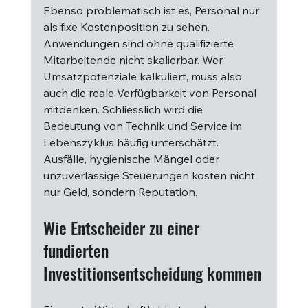
Ebenso problematisch ist es, Personal nur 
als fixe Kostenposition zu sehen. 
Anwendungen sind ohne qualifizierte 
Mitarbeitende nicht skalierbar. Wer 
Umsatzpotenziale kalkuliert, muss also 
auch die reale Verfügbarkeit von Personal 
mitdenken. Schliesslich wird die 
Bedeutung von Technik und Service im 
Lebenszyklus häufig unterschätzt. 
Ausfälle, hygienische Mängel oder 
unzuverlässige Steuerungen kosten nicht 
nur Geld, sondern Reputation.
Wie Entscheider zu einer 
fundierten 
Investitionsentscheidung kommen