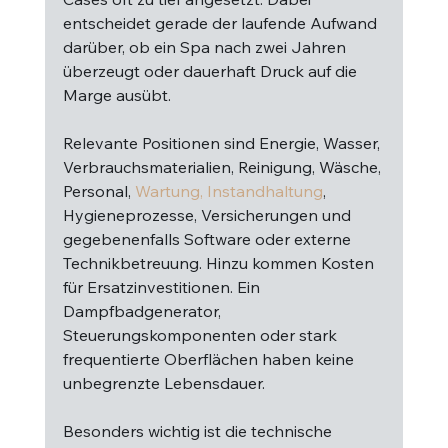
entscheidet gerade der laufende Aufwand 
darüber, ob ein Spa nach zwei Jahren 
überzeugt oder dauerhaft Druck auf die 
Marge ausübt.
Relevante Positionen sind Energie, Wasser, 
Verbrauchsmaterialien, Reinigung, Wäsche, 
Personal, 
Wartung, Instandhaltung
, 
Hygieneprozesse, Versicherungen und 
gegebenenfalls Software oder externe 
Technikbetreuung. Hinzu kommen Kosten 
für Ersatzinvestitionen. Ein 
Dampfbadgenerator, 
Steuerungskomponenten oder stark 
frequentierte Oberflächen haben keine 
unbegrenzte Lebensdauer.
Besonders wichtig ist die technische 