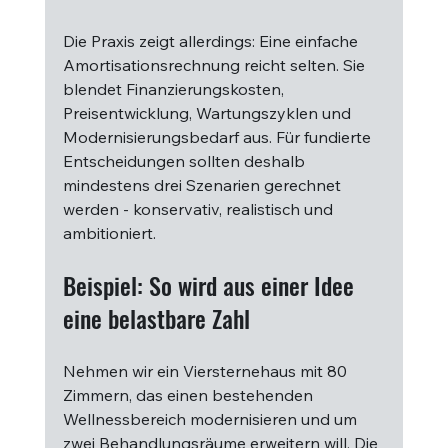
Die Praxis zeigt allerdings: Eine einfache 
Amortisationsrechnung reicht selten. Sie 
blendet Finanzierungskosten, 
Preisentwicklung, Wartungszyklen und 
Modernisierungsbedarf aus. Für fundierte 
Entscheidungen sollten deshalb 
mindestens drei Szenarien gerechnet 
werden - konservativ, realistisch und 
ambitioniert.
Beispiel: So wird aus einer Idee 
eine belastbare Zahl
Nehmen wir ein Viersternehaus mit 80 
Zimmern, das einen bestehenden 
Wellnessbereich modernisieren und um 
zwei Behandlungsräume erweitern will. Die 