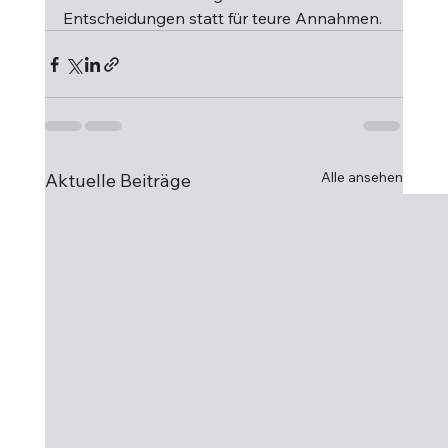
Entscheidungen statt für teure Annahmen.
Alle ansehen
Aktuelle Beiträge