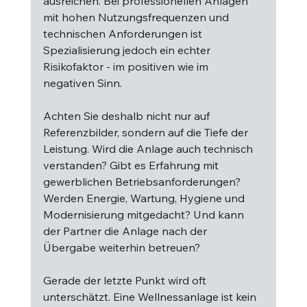
ausreichen. Bei professionellen Anlagen 
mit hohen Nutzungsfrequenzen und 
technischen Anforderungen ist 
Spezialisierung jedoch ein echter 
Risikofaktor - im positiven wie im 
negativen Sinn.
Achten Sie deshalb nicht nur auf 
Referenzbilder, sondern auf die Tiefe der 
Leistung. Wird die Anlage auch technisch 
verstanden? Gibt es Erfahrung mit 
gewerblichen Betriebsanforderungen? 
Werden Energie, Wartung, Hygiene und 
Modernisierung mitgedacht? Und kann 
der Partner die Anlage nach der 
Übergabe weiterhin betreuen?
Gerade der letzte Punkt wird oft 
unterschätzt. Eine Wellnessanlage ist kein 