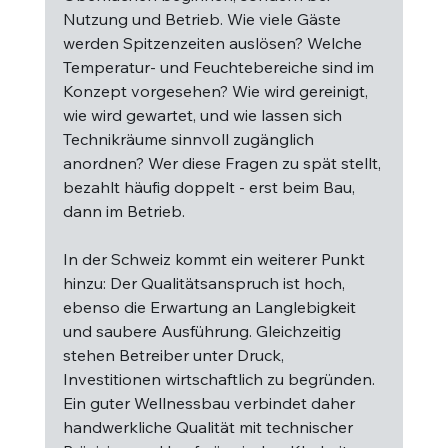
Nutzung und Betrieb. Wie viele Gäste 
werden Spitzenzeiten auslösen? Welche 
Temperatur- und Feuchtebereiche sind im 
Konzept vorgesehen? Wie wird gereinigt, 
wie wird gewartet, und wie lassen sich 
Technikräume sinnvoll zugänglich 
anordnen? Wer diese Fragen zu spät stellt, 
bezahlt häufig doppelt - erst beim Bau, 
dann im Betrieb.
In der Schweiz kommt ein weiterer Punkt 
hinzu: Der Qualitätsanspruch ist hoch, 
ebenso die Erwartung an Langlebigkeit 
und saubere Ausführung. Gleichzeitig 
stehen Betreiber unter Druck, 
Investitionen wirtschaftlich zu begründen. 
Ein guter Wellnessbau verbindet daher 
handwerkliche Qualität mit technischer 