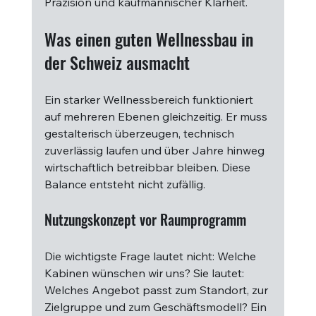
Präzision und kaufmännischer Klarheit.
Was einen guten Wellnessbau in 
der Schweiz ausmacht
Ein starker Wellnessbereich funktioniert 
auf mehreren Ebenen gleichzeitig. Er muss 
gestalterisch überzeugen, technisch 
zuverlässig laufen und über Jahre hinweg 
wirtschaftlich betreibbar bleiben. Diese 
Balance entsteht nicht zufällig.
Nutzungskonzept vor Raumprogramm
Die wichtigste Frage lautet nicht: Welche 
Kabinen wünschen wir uns? Sie lautet: 
Welches Angebot passt zum Standort, zur 
Zielgruppe und zum Geschäftsmodell? Ein 