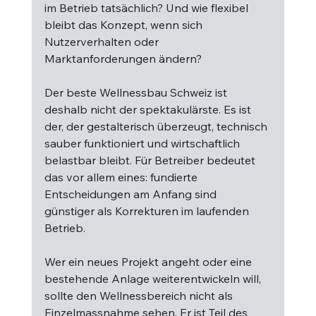
im Betrieb tatsächlich? Und wie flexibel 
bleibt das Konzept, wenn sich 
Nutzerverhalten oder 
Marktanforderungen ändern?
Der beste Wellnessbau Schweiz ist 
deshalb nicht der spektakulärste. Es ist 
der, der gestalterisch überzeugt, technisch 
sauber funktioniert und wirtschaftlich 
belastbar bleibt. Für Betreiber bedeutet 
das vor allem eines: fundierte 
Entscheidungen am Anfang sind 
günstiger als Korrekturen im laufenden 
Betrieb.
Wer ein neues Projekt angeht oder eine 
bestehende Anlage weiterentwickeln will, 
sollte den Wellnessbereich nicht als 
Einzelmassnahme sehen. Er ist Teil des 