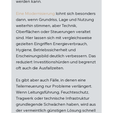
werden kann.
Eine Modernisierung
 lohnt sich besonders 
dann, wenn Grundriss, Lage und Nutzung 
weiterhin stimmen, aber Technik, 
Oberflächen oder Steuerungen veraltet 
sind. Hier lassen sich mit vergleichsweise 
gezielten Eingriffen Energieverbrauch, 
Hygiene, Betriebssicherheit und 
Erscheinungsbild deutlich verbessern. Das 
reduziert Investitionshürden und begrenzt 
oft auch die Ausfallzeiten.
Es gibt aber auch Fälle, in denen eine 
Teilerneuerung nur Probleme verlängert. 
Wenn Leitungsführung, Feuchteschutz, 
Tragwerk oder technische Infrastruktur 
grundlegende Schwächen haben, wird aus 
der vermeintlich günstigen Lösung schnell 