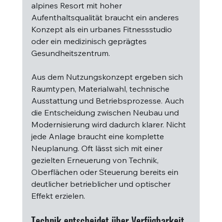
alpines Resort mit hoher 
Aufenthaltsqualität braucht ein anderes 
Konzept als ein urbanes Fitnessstudio 
oder ein medizinisch geprägtes 
Gesundheitszentrum.
Aus dem Nutzungskonzept ergeben sich 
Raumtypen, Materialwahl, technische 
Ausstattung und Betriebsprozesse. Auch 
die Entscheidung zwischen Neubau und 
Modernisierung wird dadurch klarer. Nicht 
jede Anlage braucht eine komplette 
Neuplanung. Oft lässt sich mit einer 
gezielten Erneuerung von Technik, 
Oberflächen oder Steuerung bereits ein 
deutlicher betrieblicher und optischer 
Effekt erzielen.
Technik entscheidet über Verfügbarkeit