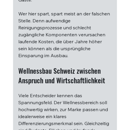
Wer hier spart, spart meist an der falschen 
Stelle. Denn aufwendige 
Reinigungsprozesse und schlecht 
zugängliche Komponenten verursachen 
laufende Kosten, die über Jahre höher 
sein können als die ursprüngliche 
Einsparung im Ausbau.
Wellnessbau Schweiz zwischen 
Anspruch und Wirtschaftlichkeit
Viele Entscheider kennen das 
Spannungsfeld. Der Wellnessbereich soll 
hochwertig wirken, zur Marke passen und 
idealerweise ein klares 
Differenzierungsmerkmal sein. Gleichzeitig 