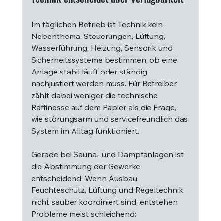
Im täglichen Betrieb ist Technik kein 
Nebenthema. Steuerungen, Lüftung, 
Wasserführung, Heizung, Sensorik und 
Sicherheitssysteme bestimmen, ob eine 
Anlage stabil läuft oder ständig 
nachjustiert werden muss. Für Betreiber 
zählt dabei weniger die technische 
Raffinesse auf dem Papier als die Frage, 
wie störungsarm und servicefreundlich das 
System im Alltag funktioniert.
Gerade bei Sauna- und Dampfanlagen ist 
die Abstimmung der Gewerke 
entscheidend. Wenn Ausbau, 
Feuchteschutz, Lüftung und Regeltechnik 
nicht sauber koordiniert sind, entstehen 
Probleme meist schleichend: 