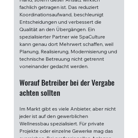
fachlich getragen ist. Das reduziert 
Koordinationsaufwand, beschleunigt 
Entscheidungen und verbessert die 
Qualität an den Übergängen. Ein 
spezialisierter Partner wie SpaCulture 
kann genau dort Mehrwert schaffen, weil 
Planung, Realisierung, Modernisierung und 
technische Betreuung nicht getrennt 
voneinander gedacht werden.
Worauf Betreiber bei der Vergabe 
achten sollten
Im Markt gibt es viele Anbieter, aber nicht 
jeder ist auf den gewerblichen 
Wellnessbau spezialisiert. Für private 
Projekte oder einzelne Gewerke mag das 