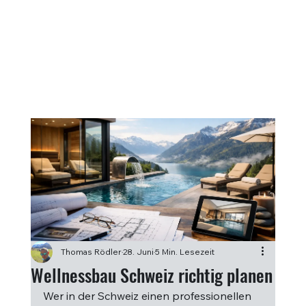
Thomas Rödler
28. Juni
5 Min. Lesezeit
Wellnessbau Schweiz richtig planen
Wer in der Schweiz einen professionellen 