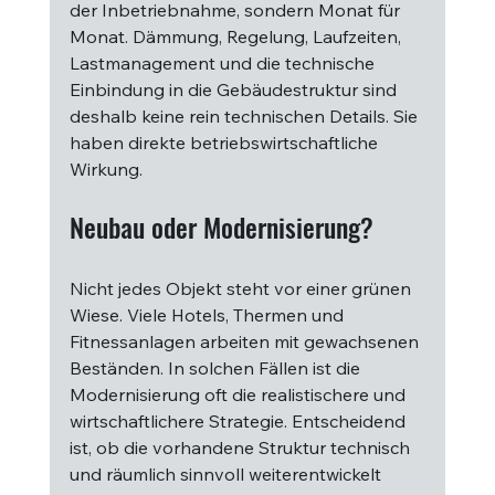
der Inbetriebnahme, sondern Monat für 
Monat. Dämmung, Regelung, Laufzeiten, 
Lastmanagement und die technische 
Einbindung in die Gebäudestruktur sind 
deshalb keine rein technischen Details. Sie 
haben direkte betriebswirtschaftliche 
Wirkung.
Neubau oder Modernisierung?
Nicht jedes Objekt steht vor einer grünen 
Wiese. Viele Hotels, Thermen und 
Fitnessanlagen arbeiten mit gewachsenen 
Beständen. In solchen Fällen ist die 
Modernisierung oft die realistischere und 
wirtschaftlichere Strategie. Entscheidend 
ist, ob die vorhandene Struktur technisch 
und räumlich sinnvoll weiterentwickelt 