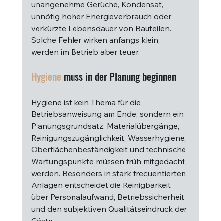
unangenehme Gerüche, Kondensat, 
unnötig hoher Energieverbrauch oder 
verkürzte Lebensdauer von Bauteilen. 
Solche Fehler wirken anfangs klein, 
werden im Betrieb aber teuer.
Hygiene
 muss in der Planung beginnen
Hygiene ist kein Thema für die 
Betriebsanweisung am Ende, sondern ein 
Planungsgrundsatz. Materialübergänge, 
Reinigungszugänglichkeit, Wasserhygiene, 
Oberflächenbeständigkeit und technische 
Wartungspunkte müssen früh mitgedacht 
werden. Besonders in stark frequentierten 
Anlagen entscheidet die Reinigbarkeit 
über Personalaufwand, Betriebssicherheit 
und den subjektiven Qualitätseindruck der 
Gäste.