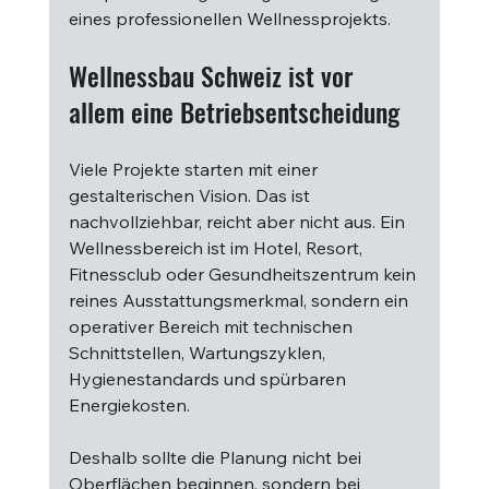
eines professionellen Wellnessprojekts.
Wellnessbau Schweiz ist vor 
allem eine Betriebsentscheidung
Viele Projekte starten mit einer 
gestalterischen Vision. Das ist 
nachvollziehbar, reicht aber nicht aus. Ein 
Wellnessbereich ist im Hotel, Resort, 
Fitnessclub oder Gesundheitszentrum kein 
reines Ausstattungsmerkmal, sondern ein 
operativer Bereich mit technischen 
Schnittstellen, Wartungszyklen, 
Hygienestandards und spürbaren 
Energiekosten.
Deshalb sollte die Planung nicht bei 
Oberflächen beginnen, sondern bei 