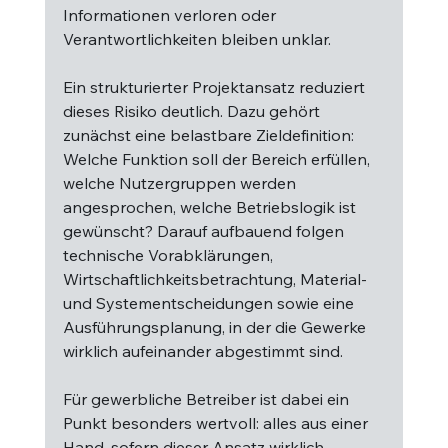
Informationen verloren oder 
Verantwortlichkeiten bleiben unklar.
Ein strukturierter Projektansatz reduziert 
dieses Risiko deutlich. Dazu gehört 
zunächst eine belastbare Zieldefinition: 
Welche Funktion soll der Bereich erfüllen, 
welche Nutzergruppen werden 
angesprochen, welche Betriebslogik ist 
gewünscht? Darauf aufbauend folgen 
technische Vorabklärungen, 
Wirtschaftlichkeitsbetrachtung, Material- 
und Systementscheidungen sowie eine 
Ausführungsplanung, in der die Gewerke 
wirklich aufeinander abgestimmt sind.
Für gewerbliche Betreiber ist dabei ein 
Punkt besonders wertvoll: alles aus einer 
Hand, sofern dieser Ansatz wirklich 