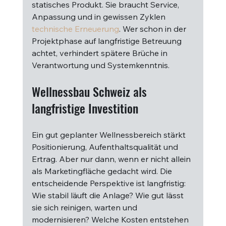
statisches Produkt. Sie braucht Service, 
Anpassung und in gewissen Zyklen 
technische Erneuerung
. Wer schon in der 
Projektphase auf langfristige Betreuung 
achtet, verhindert spätere Brüche in 
Verantwortung und Systemkenntnis.
Wellnessbau Schweiz als 
langfristige Investition
Ein gut geplanter Wellnessbereich stärkt 
Positionierung, Aufenthaltsqualität und 
Ertrag. Aber nur dann, wenn er nicht allein 
als Marketingfläche gedacht wird. Die 
entscheidende Perspektive ist langfristig: 
Wie stabil läuft die Anlage? Wie gut lässt 
sie sich reinigen, warten und 
modernisieren? Welche Kosten entstehen 