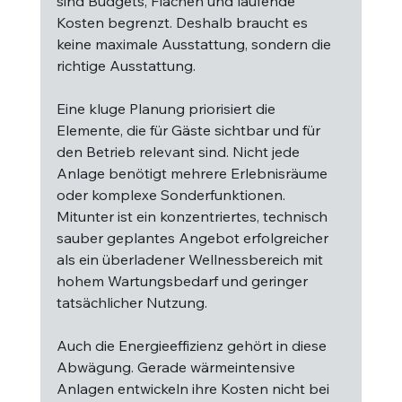
sind Budgets, Flächen und laufende 
Kosten begrenzt. Deshalb braucht es 
keine maximale Ausstattung, sondern die 
richtige Ausstattung.
Eine kluge Planung priorisiert die 
Elemente, die für Gäste sichtbar und für 
den Betrieb relevant sind. Nicht jede 
Anlage benötigt mehrere Erlebnisräume 
oder komplexe Sonderfunktionen. 
Mitunter ist ein konzentriertes, technisch 
sauber geplantes Angebot erfolgreicher 
als ein überladener Wellnessbereich mit 
hohem Wartungsbedarf und geringer 
tatsächlicher Nutzung.
Auch die Energieeffizienz gehört in diese 
Abwägung. Gerade wärmeintensive 
Anlagen entwickeln ihre Kosten nicht bei 