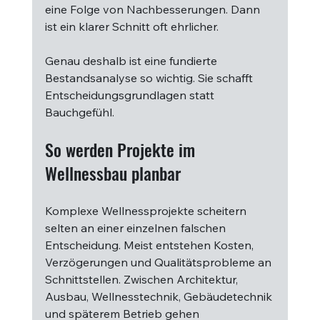
eine Folge von Nachbesserungen. Dann 
ist ein klarer Schnitt oft ehrlicher.
Genau deshalb ist eine fundierte 
Bestandsanalyse so wichtig. Sie schafft 
Entscheidungsgrundlagen statt 
Bauchgefühl.
So werden Projekte im 
Wellnessbau planbar
Komplexe Wellnessprojekte scheitern 
selten an einer einzelnen falschen 
Entscheidung. Meist entstehen Kosten, 
Verzögerungen und Qualitätsprobleme an 
Schnittstellen. Zwischen Architektur, 
Ausbau, Wellnesstechnik, Gebäudetechnik 
und späterem Betrieb gehen 