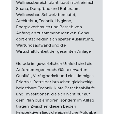
Wellnessbereich plant, baut nicht einfach 
Sauna, Dampfbad und Ruheraum. 
Wellnessbau Schweiz bedeutet, 
Architektur, Technik, Hygiene, 
Energieverbrauch und Betrieb von 
Anfang an zusammenzudenken. Genau 
dort entscheiden sich später Auslastung, 
Wartungsaufwand und die 
Wirtschaftlichkeit der gesamten Anlage.
Gerade im gewerblichen Umfeld sind die 
Anforderungen hoch. Gäste erwarten 
Qualität, Verfügbarkeit und ein stimmiges 
Erlebnis. Betreiber brauchen gleichzeitig 
belastbare Technik, klare Betriebsabläufe 
und Investitionen, die sich nicht nur auf 
dem Plan gut anhören, sondern im Alltag 
tragen. Zwischen diesen beiden 
Perspektiven liegt die eigentliche Aufgabe 