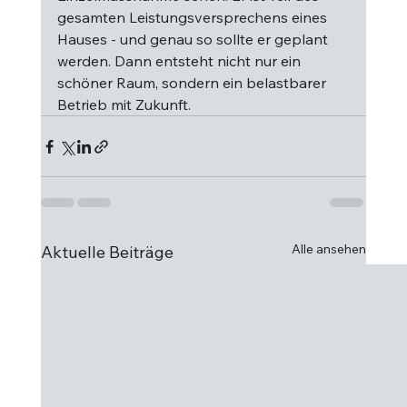
gesamten Leistungsversprechens eines 
Hauses - und genau so sollte er geplant 
werden. Dann entsteht nicht nur ein 
schöner Raum, sondern ein belastbarer 
Betrieb mit Zukunft.
Alle ansehen
Aktuelle Beiträge