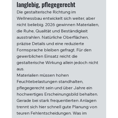
langlebig, pflegegerecht
Die gestalterische Richtung im 
Wellnessbau entwickelt sich weiter, aber 
nicht beliebig. 2026 gewinnen Materialien, 
die Ruhe, Qualität und Beständigkeit 
ausstrahlen. Natürliche Oberflächen, 
präzise Details und eine reduzierte 
Formsprache bleiben gefragt. Für den 
gewerblichen Einsatz reicht die 
gestalterische Wirkung allein jedoch nicht 
aus.
Materialien müssen hohen 
Feuchtebelastungen standhalten, 
pflegegerecht sein und über Jahre ein 
hochwertiges Erscheinungsbild behalten. 
Gerade bei stark frequentierten Anlagen 
trennt sich hier schnell gute Planung von 
teuren Fehlentscheidungen. Was im 