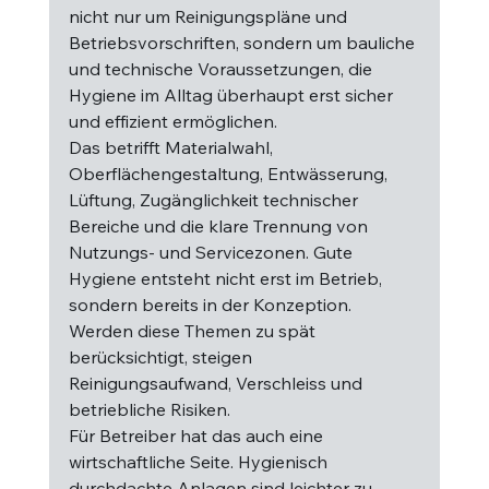
nicht nur um Reinigungspläne und 
Betriebsvorschriften, sondern um bauliche 
und technische Voraussetzungen, die 
Hygiene im Alltag überhaupt erst sicher 
und effizient ermöglichen.
Das betrifft Materialwahl, 
Oberflächengestaltung, Entwässerung, 
Lüftung, Zugänglichkeit technischer 
Bereiche und die klare Trennung von 
Nutzungs- und Servicezonen. Gute 
Hygiene entsteht nicht erst im Betrieb, 
sondern bereits in der Konzeption. 
Werden diese Themen zu spät 
berücksichtigt, steigen 
Reinigungsaufwand, Verschleiss und 
betriebliche Risiken.
Für Betreiber hat das auch eine 
wirtschaftliche Seite. Hygienisch 
durchdachte Anlagen sind leichter zu 