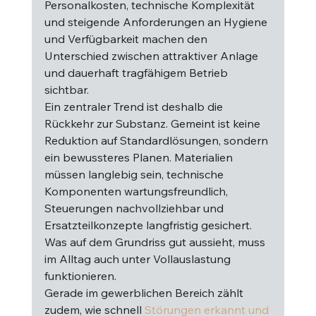
Personalkosten, technische Komplexität 
und steigende Anforderungen an Hygiene 
und Verfügbarkeit machen den 
Unterschied zwischen attraktiver Anlage 
und dauerhaft tragfähigem Betrieb 
sichtbar.
Ein zentraler Trend ist deshalb die 
Rückkehr zur Substanz. Gemeint ist keine 
Reduktion auf Standardlösungen, sondern 
ein bewussteres Planen. Materialien 
müssen langlebig sein, technische 
Komponenten wartungsfreundlich, 
Steuerungen nachvollziehbar und 
Ersatzteilkonzepte langfristig gesichert. 
Was auf dem Grundriss gut aussieht, muss 
im Alltag auch unter Vollauslastung 
funktionieren.
Gerade im gewerblichen Bereich zählt 
zudem, wie schnell 
Störungen erkannt und 