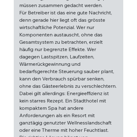
müssen zusammen gedacht werden.
Für Betreiber ist das eine gute Nachricht, 
denn gerade hier liegt oft das grösste 
wirtschaftliche Potenzial. Wer nur 
Komponenten austauscht, ohne das 
Gesamtsystem zu betrachten, erzielt 
häufig nur begrenzte Effekte. Wer 
dagegen Lastspitzen, Laufzeiten, 
Wärmerückgewinnung und 
bedarfsgerechte Steuerung sauber plant, 
kann den Verbrauch spürbar senken, 
ohne das Gästeerlebnis zu verschlechtern.
Dabei gilt allerdings: Energieeffizienz ist 
kein starres Rezept. Ein Stadthotel mit 
kompaktem Spa hat andere 
Anforderungen als ein Resort mit 
ganztägig genutzter Wellnesslandschaft 
oder eine Therme mit hoher Feuchtlast. 