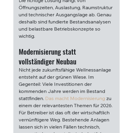
Die richtige Lösung hängt von 
Öffnungszeiten, Auslastung, Raumstruktur 
und technischer Ausgangslage ab. Genau 
deshalb sind fundierte Bestandsanalysen 
und belastbare Betriebskonzepte so 
wichtig.
Modernisierung statt 
vollständiger Neubau
Nicht jede zukunftsfähige Wellnessanlage 
entsteht auf der grünen Wiese. Im 
Gegenteil: Viele Investitionen der 
kommenden Jahre werden im Bestand 
stattfinden. 
Das macht Modernisierung
 zu 
einem der relevantesten Themen für 2026.
Für Betreiber ist das oft der wirtschaftlich 
vernünftigere Weg. Bestehende Anlagen 
lassen sich in vielen Fällen technisch, 