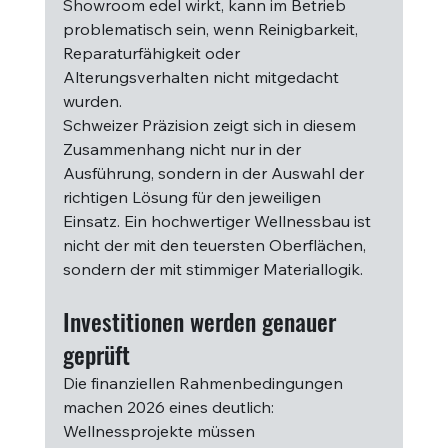
Showroom edel wirkt, kann im Betrieb 
problematisch sein, wenn Reinigbarkeit, 
Reparaturfähigkeit oder 
Alterungsverhalten nicht mitgedacht 
wurden.
Schweizer Präzision zeigt sich in diesem 
Zusammenhang nicht nur in der 
Ausführung, sondern in der Auswahl der 
richtigen Lösung für den jeweiligen 
Einsatz. Ein hochwertiger Wellnessbau ist 
nicht der mit den teuersten Oberflächen, 
sondern der mit stimmiger Materiallogik.
Investitionen werden genauer 
geprüft
Die finanziellen Rahmenbedingungen 
machen 2026 eines deutlich: 
Wellnessprojekte müssen 