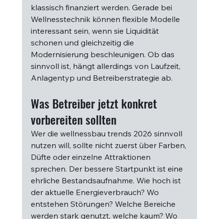
klassisch finanziert werden. Gerade bei 
Wellnesstechnik können flexible Modelle 
interessant sein, wenn sie Liquidität 
schonen und gleichzeitig die 
Modernisierung beschleunigen. Ob das 
sinnvoll ist, hängt allerdings von Laufzeit, 
Anlagentyp und Betreiberstrategie ab.
Was Betreiber jetzt konkret 
vorbereiten sollten
Wer die wellnessbau trends 2026 sinnvoll 
nutzen will, sollte nicht zuerst über Farben, 
Düfte oder einzelne Attraktionen 
sprechen. Der bessere Startpunkt ist eine 
ehrliche Bestandsaufnahme. Wie hoch ist 
der aktuelle Energieverbrauch? Wo 
entstehen Störungen? Welche Bereiche 
werden stark genutzt, welche kaum? Wo 