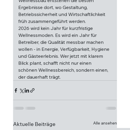
Wellnessbau entstehen die besten 
Ergebnisse dort, wo Gestaltung, 
Betriebssicherheit und Wirtschaftlichkeit 
früh zusammengeführt werden.
2026 wird kein Jahr für kurzfristige 
Wellnessmoden. Es wird ein Jahr für 
Betreiber, die Qualität messbar machen 
wollen - in Energie, Verfügbarkeit, Hygiene 
und Gästeerlebnis. Wer jetzt mit klarem 
Blick plant, schafft nicht nur einen 
schönen Wellnessbereich, sondern einen, 
der dauerhaft trägt.
Alle ansehen
Aktuelle Beiträge