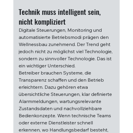
Technik muss intelligent sein, 
nicht kompliziert
Digitale Steuerungen, Monitoring und 
automatisierte Betriebsmodi prägen den 
Wellnessbau zunehmend. Der Trend geht 
jedoch nicht zu möglichst viel Technologie, 
sondern zu sinnvoller Technologie. Das ist 
ein wichtiger Unterschied.
Betreiber brauchen Systeme, die 
Transparenz schaffen und den Betrieb 
erleichtern. Dazu gehören etwa 
übersichtliche Steuerungen, klar definierte 
Alarmmeldungen, wartungsrelevante 
Zustandsdaten und nachvollziehbare 
Bedienkonzepte. Wenn technische Teams 
oder externe Dienstleister schnell 
erkennen, wo Handlungsbedarf besteht, 