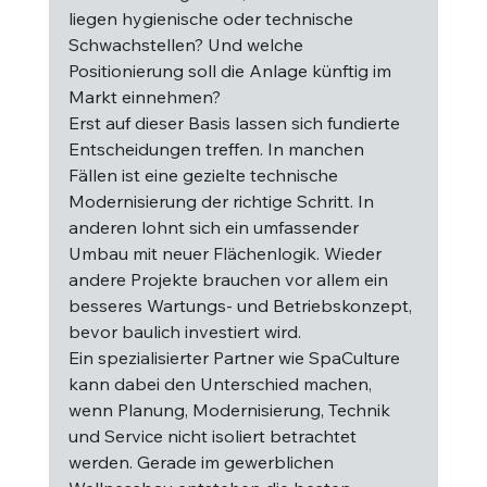
liegen hygienische oder technische 
Schwachstellen? Und welche 
Positionierung soll die Anlage künftig im 
Markt einnehmen?
Erst auf dieser Basis lassen sich fundierte 
Entscheidungen treffen. In manchen 
Fällen ist eine gezielte technische 
Modernisierung der richtige Schritt. In 
anderen lohnt sich ein umfassender 
Umbau mit neuer Flächenlogik. Wieder 
andere Projekte brauchen vor allem ein 
besseres Wartungs- und Betriebskonzept, 
bevor baulich investiert wird.
Ein spezialisierter Partner wie SpaCulture 
kann dabei den Unterschied machen, 
wenn Planung, Modernisierung, Technik 
und Service nicht isoliert betrachtet 
werden. Gerade im gewerblichen 