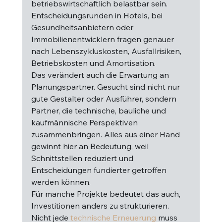
betriebswirtschaftlich belastbar sein. 
Entscheidungsrunden in Hotels, bei 
Gesundheitsanbietern oder 
Immobilienentwicklern fragen genauer 
nach Lebenszykluskosten, Ausfallrisiken, 
Betriebskosten und Amortisation.
Das verändert auch die Erwartung an 
Planungspartner. Gesucht sind nicht nur 
gute Gestalter oder Ausführer, sondern 
Partner, die technische, bauliche und 
kaufmännische Perspektiven 
zusammenbringen. Alles aus einer Hand 
gewinnt hier an Bedeutung, weil 
Schnittstellen reduziert und 
Entscheidungen fundierter getroffen 
werden können.
Für manche Projekte bedeutet das auch, 
Investitionen anders zu strukturieren. 
Nicht jede 
technische Erneuerung
 muss 