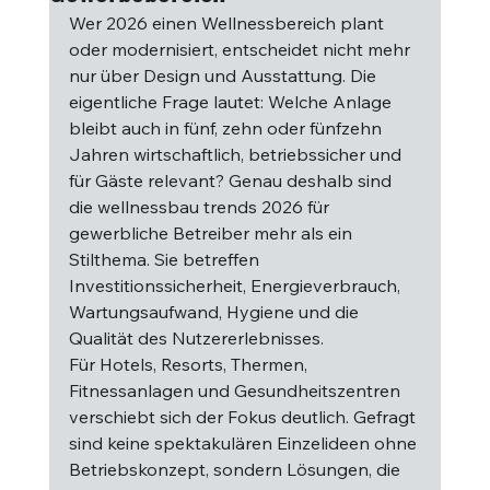
Wer 2026 einen Wellnessbereich plant 
oder modernisiert, entscheidet nicht mehr 
nur über Design und Ausstattung. Die 
eigentliche Frage lautet: Welche Anlage 
bleibt auch in fünf, zehn oder fünfzehn 
Jahren wirtschaftlich, betriebssicher und 
für Gäste relevant? Genau deshalb sind 
die wellnessbau trends 2026 für 
gewerbliche Betreiber mehr als ein 
Stilthema. Sie betreffen 
Investitionssicherheit, Energieverbrauch, 
Wartungsaufwand, Hygiene und die 
Qualität des Nutzererlebnisses.
Für Hotels, Resorts, Thermen, 
Fitnessanlagen und Gesundheitszentren 
verschiebt sich der Fokus deutlich. Gefragt 
sind keine spektakulären Einzelideen ohne 
Betriebskonzept, sondern Lösungen, die 