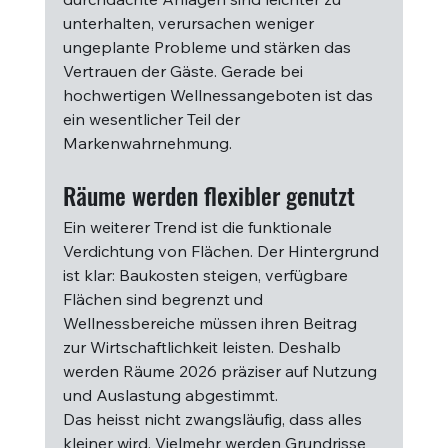
unterhalten, verursachen weniger 
ungeplante Probleme und stärken das 
Vertrauen der Gäste. Gerade bei 
hochwertigen Wellnessangeboten ist das 
ein wesentlicher Teil der 
Markenwahrnehmung.
Räume werden flexibler genutzt
Ein weiterer Trend ist die funktionale 
Verdichtung von Flächen. Der Hintergrund 
ist klar: Baukosten steigen, verfügbare 
Flächen sind begrenzt und 
Wellnessbereiche müssen ihren Beitrag 
zur Wirtschaftlichkeit leisten. Deshalb 
werden Räume 2026 präziser auf Nutzung 
und Auslastung abgestimmt.
Das heisst nicht zwangsläufig, dass alles 
kleiner wird. Vielmehr werden Grundrisse 