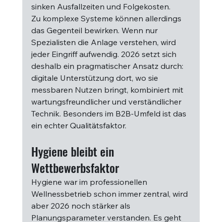
sinken Ausfallzeiten und Folgekosten.
Zu komplexe Systeme können allerdings 
das Gegenteil bewirken. Wenn nur 
Spezialisten die Anlage verstehen, wird 
jeder Eingriff aufwendig. 2026 setzt sich 
deshalb ein pragmatischer Ansatz durch: 
digitale Unterstützung dort, wo sie 
messbaren Nutzen bringt, kombiniert mit 
wartungsfreundlicher und verständlicher 
Technik. Besonders im B2B-Umfeld ist das 
ein echter Qualitätsfaktor.
Hygiene bleibt ein 
Wettbewerbsfaktor
Hygiene war im professionellen 
Wellnessbetrieb schon immer zentral, wird 
aber 2026 noch stärker als 
Planungsparameter verstanden. Es geht 