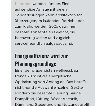
behoben
 werden können. Eine 
aufwendige Anlage mit vielen 
Sonderlösungen kann architektonisch 
überzeugen, im laufenden Betrieb aber 
zum Risiko werden. 2026 gewinnen 
deshalb Konzepte an Gewicht, die 
hochwertig wirken und zugleich 
servicefreundlich aufgebaut sind.
Energieeffizienz wird zur 
Planungsgrundlage
Einer der prägendsten wellnessbau 
trends 2026 ist die energetische 
Optimierung von Anfang an. Das betrifft 
nicht nur die Auswahl einzelner Geräte, 
sondern die gesamte Planung. Sauna, 
Dampfbad, Lüftung, Wassertechnik, 
Dämmung, Steuerung und Nutzungsprofil 