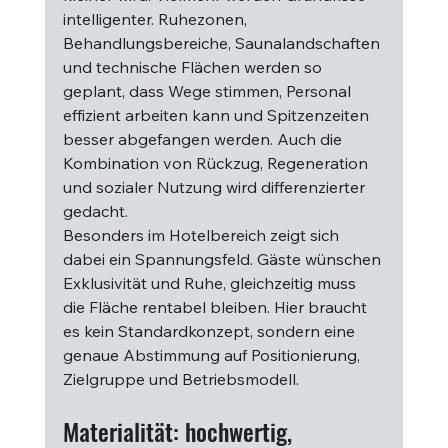
intelligenter. Ruhezonen, 
Behandlungsbereiche, Saunalandschaften 
und technische Flächen werden so 
geplant, dass Wege stimmen, Personal 
effizient arbeiten kann und Spitzenzeiten 
besser abgefangen werden. Auch die 
Kombination von Rückzug, Regeneration 
und sozialer Nutzung wird differenzierter 
gedacht.
Besonders im Hotelbereich zeigt sich 
dabei ein Spannungsfeld. Gäste wünschen 
Exklusivität und Ruhe, gleichzeitig muss 
die Fläche rentabel bleiben. Hier braucht 
es kein Standardkonzept, sondern eine 
genaue Abstimmung auf Positionierung, 
Zielgruppe und Betriebsmodell.
Materialität: hochwertig, 