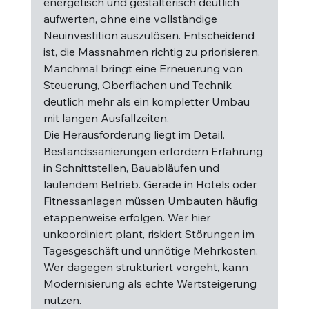
energetisch und gestalterisch deutlich 
aufwerten, ohne eine vollständige 
Neuinvestition auszulösen. Entscheidend 
ist, die Massnahmen richtig zu priorisieren. 
Manchmal bringt eine Erneuerung von 
Steuerung, Oberflächen und Technik 
deutlich mehr als ein kompletter Umbau 
mit langen Ausfallzeiten.
Die Herausforderung liegt im Detail. 
Bestandssanierungen erfordern Erfahrung 
in Schnittstellen, Bauabläufen und 
laufendem Betrieb. Gerade in Hotels oder 
Fitnessanlagen müssen Umbauten häufig 
etappenweise erfolgen. Wer hier 
unkoordiniert plant, riskiert Störungen im 
Tagesgeschäft und unnötige Mehrkosten. 
Wer dagegen strukturiert vorgeht, kann 
Modernisierung als echte Wertsteigerung 
nutzen.