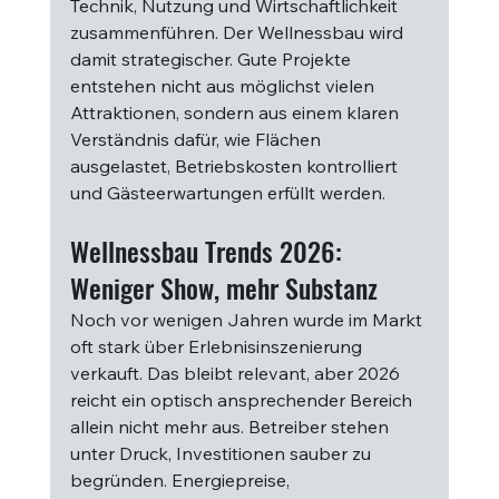
Technik, Nutzung und Wirtschaftlichkeit 
zusammenführen. Der Wellnessbau wird 
damit strategischer. Gute Projekte 
entstehen nicht aus möglichst vielen 
Attraktionen, sondern aus einem klaren 
Verständnis dafür, wie Flächen 
ausgelastet, Betriebskosten kontrolliert 
und Gästeerwartungen erfüllt werden.
Wellnessbau Trends 2026: 
Weniger Show, mehr Substanz
Noch vor wenigen Jahren wurde im Markt 
oft stark über Erlebnisinszenierung 
verkauft. Das bleibt relevant, aber 2026 
reicht ein optisch ansprechender Bereich 
allein nicht mehr aus. Betreiber stehen 
unter Druck, Investitionen sauber zu 
begründen. Energiepreise, 