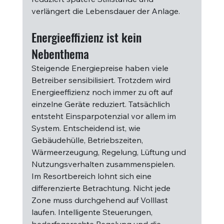
verlängert die Lebensdauer der Anlage.
Energieeffizienz ist kein 
Nebenthema
Steigende Energiepreise haben viele 
Betreiber sensibilisiert. Trotzdem wird 
Energieeffizienz noch immer zu oft auf 
einzelne Geräte reduziert. Tatsächlich 
entsteht Einsparpotenzial vor allem im 
System. Entscheidend ist, wie 
Gebäudehülle, Betriebszeiten, 
Wärmeerzeugung, Regelung, Lüftung und 
Nutzungsverhalten zusammenspielen.
Im Resortbereich lohnt sich eine 
differenzierte Betrachtung. Nicht jede 
Zone muss durchgehend auf Volllast 
laufen. Intelligente Steuerungen, 