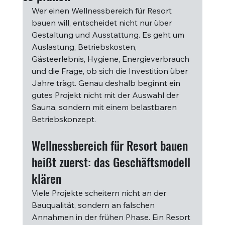
Wer einen Wellnessbereich für Resort 
bauen will, entscheidet nicht nur über 
Gestaltung und Ausstattung. Es geht um 
Auslastung, Betriebskosten, 
Gästeerlebnis, Hygiene, Energieverbrauch 
und die Frage, ob sich die Investition über 
Jahre trägt. Genau deshalb beginnt ein 
gutes Projekt nicht mit der Auswahl der 
Sauna, sondern mit einem belastbaren 
Betriebskonzept.
Wellnessbereich für Resort bauen 
heißt zuerst: das Geschäftsmodell 
klären
Viele Projekte scheitern nicht an der 
Bauqualität, sondern an falschen 
Annahmen in der frühen Phase. Ein Resort 