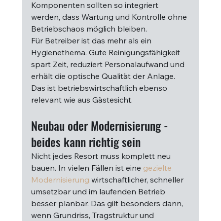
Komponenten sollten so integriert 
werden, dass Wartung und Kontrolle ohne 
Betriebschaos möglich bleiben.
Für Betreiber ist das mehr als ein 
Hygienethema. Gute Reinigungsfähigkeit 
spart Zeit, reduziert Personalaufwand und 
erhält die optische Qualität der Anlage. 
Das ist betriebswirtschaftlich ebenso 
relevant wie aus Gästesicht.
Neubau oder Modernisierung - 
beides kann richtig sein
Nicht jedes Resort muss komplett neu 
bauen. In vielen Fällen ist eine 
gezielte 
Modernisierung
 wirtschaftlicher, schneller 
umsetzbar und im laufenden Betrieb 
besser planbar. Das gilt besonders dann, 
wenn Grundriss, Tragstruktur und 