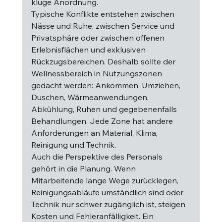
kluge Anordnung.
Typische Konflikte entstehen zwischen 
Nässe und Ruhe, zwischen Service und 
Privatsphäre oder zwischen offenen 
Erlebnisflächen und exklusiven 
Rückzugsbereichen. Deshalb sollte der 
Wellnessbereich in Nutzungszonen 
gedacht werden: Ankommen, Umziehen, 
Duschen, Wärmeanwendungen, 
Abkühlung, Ruhen und gegebenenfalls 
Behandlungen. Jede Zone hat andere 
Anforderungen an Material, Klima, 
Reinigung und Technik.
Auch die Perspektive des Personals 
gehört in die Planung. Wenn 
Mitarbeitende lange Wege zurücklegen, 
Reinigungsabläufe umständlich sind oder 
Technik nur schwer zugänglich ist, steigen 
Kosten und Fehleranfälligkeit. Ein 