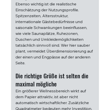
Ebenso wichtig ist die realistische 
Einschätzung der Nutzungsprofile. 
Spitzenzeiten, Altersstruktur, 
internationale Gästebedürfnisse und 
saisonale Schwankungen beeinflussen, 
wie viele Saunaplätze, Ruhezonen, 
Duschen und Umkleidemöglichkeiten 
tatsächlich sinnvoll sind. Wer hier sauber 
plant, vermeidet Überdimensionierung auf 
der einen und Engpässe auf der anderen 
Seite.
Die richtige Größe ist selten die 
maximal mögliche
Ein größerer Wellnessbereich wirkt auf 
dem Papier attraktiv, ist aber nicht 
automatisch wirtschaftlicher. Zusätzliche 
Quadratmeter bedeuten mehr Investition, 