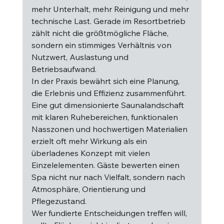
mehr Unterhalt, mehr Reinigung und mehr 
technische Last. Gerade im Resortbetrieb 
zählt nicht die größtmögliche Fläche, 
sondern ein stimmiges Verhältnis von 
Nutzwert, Auslastung und 
Betriebsaufwand.
In der Praxis bewährt sich eine Planung, 
die Erlebnis und Effizienz zusammenführt. 
Eine gut dimensionierte Saunalandschaft 
mit klaren Ruhebereichen, funktionalen 
Nasszonen und hochwertigen Materialien 
erzielt oft mehr Wirkung als ein 
überladenes Konzept mit vielen 
Einzelelementen. Gäste bewerten einen 
Spa nicht nur nach Vielfalt, sondern nach 
Atmosphäre, Orientierung und 
Pflegezustand.
Wer fundierte Entscheidungen treffen will, 