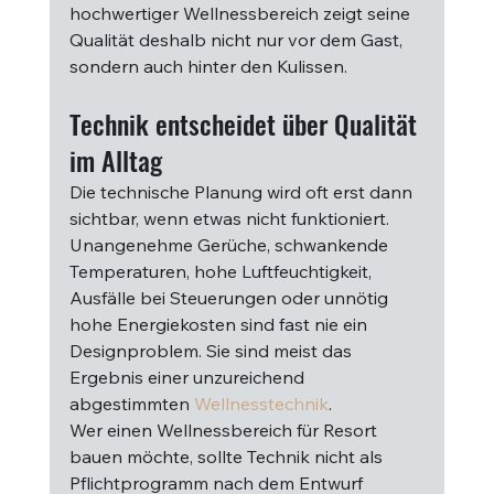
hochwertiger Wellnessbereich zeigt seine 
Qualität deshalb nicht nur vor dem Gast, 
sondern auch hinter den Kulissen.
Technik entscheidet über Qualität 
im Alltag
Die technische Planung wird oft erst dann 
sichtbar, wenn etwas nicht funktioniert. 
Unangenehme Gerüche, schwankende 
Temperaturen, hohe Luftfeuchtigkeit, 
Ausfälle bei Steuerungen oder unnötig 
hohe Energiekosten sind fast nie ein 
Designproblem. Sie sind meist das 
Ergebnis einer unzureichend 
abgestimmten 
Wellnesstechnik
.
Wer einen Wellnessbereich für Resort 
bauen möchte, sollte Technik nicht als 
Pflichtprogramm nach dem Entwurf 