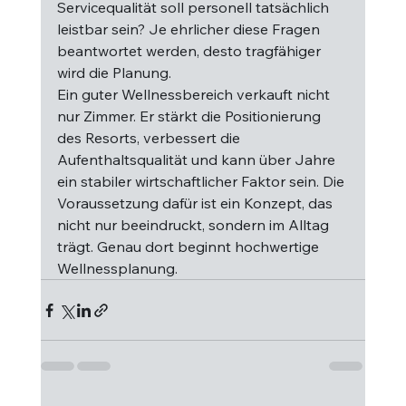
Servicequalität soll personell tatsächlich 
leistbar sein? Je ehrlicher diese Fragen 
beantwortet werden, desto tragfähiger 
wird die Planung.
Ein guter Wellnessbereich verkauft nicht 
nur Zimmer. Er stärkt die Positionierung 
des Resorts, verbessert die 
Aufenthaltsqualität und kann über Jahre 
ein stabiler wirtschaftlicher Faktor sein. Die 
Voraussetzung dafür ist ein Konzept, das 
nicht nur beeindruckt, sondern im Alltag 
trägt. Genau dort beginnt hochwertige 
Wellnessplanung.