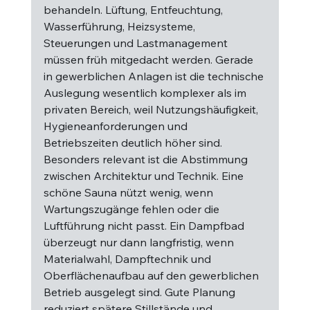
behandeln. Lüftung, Entfeuchtung, 
Wasserführung, Heizsysteme, 
Steuerungen und Lastmanagement 
müssen früh mitgedacht werden. Gerade 
in gewerblichen Anlagen ist die technische 
Auslegung wesentlich komplexer als im 
privaten Bereich, weil Nutzungshäufigkeit, 
Hygieneanforderungen und 
Betriebszeiten deutlich höher sind.
Besonders relevant ist die Abstimmung 
zwischen Architektur und Technik. Eine 
schöne Sauna nützt wenig, wenn 
Wartungszugänge fehlen oder die 
Luftführung nicht passt. Ein Dampfbad 
überzeugt nur dann langfristig, wenn 
Materialwahl, Dampftechnik und 
Oberflächenaufbau auf den gewerblichen 
Betrieb ausgelegt sind. Gute Planung 
reduziert spätere Stillstände und 