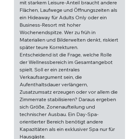
mit starkem Leisure-Anteil braucht andere 
Flächen, Laufwege und Öffnungszeiten als 
ein Hideaway für Adults Only oder ein 
Business-Resort mit hoher 
Wochenendspitze. Wer zu früh in 
Materialien und Bilderwelten denkt, riskiert 
später teure Korrekturen.
Entscheidend ist die Frage, welche Rolle 
der Wellnessbereich im Gesamtangebot 
spielt. Soll er ein zentrales 
Verkaufsargument sein, die 
Aufenthaltsdauer verlängern, 
Zusatzumsatz erzeugen oder vor allem die 
Zimmerrate stabilisieren? Daraus ergeben 
sich Größe, Zonenaufteilung und 
technischer Ausbau. Ein Day-Spa-
orientierter Bereich benötigt andere 
Kapazitäten als ein exklusiver Spa nur für 
Hausgäste.