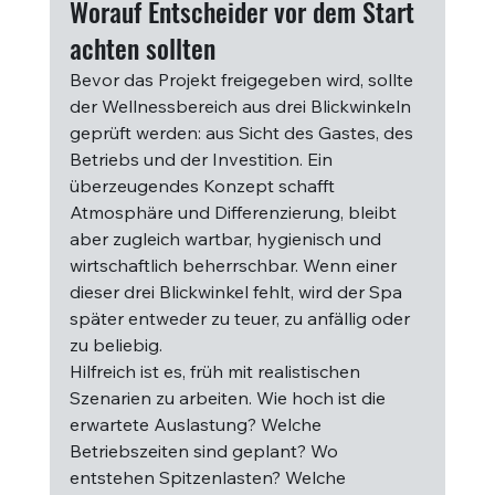
Worauf Entscheider vor dem Start 
achten sollten
Bevor das Projekt freigegeben wird, sollte 
der Wellnessbereich aus drei Blickwinkeln 
geprüft werden: aus Sicht des Gastes, des 
Betriebs und der Investition. Ein 
überzeugendes Konzept schafft 
Atmosphäre und Differenzierung, bleibt 
aber zugleich wartbar, hygienisch und 
wirtschaftlich beherrschbar. Wenn einer 
dieser drei Blickwinkel fehlt, wird der Spa 
später entweder zu teuer, zu anfällig oder 
zu beliebig.
Hilfreich ist es, früh mit realistischen 
Szenarien zu arbeiten. Wie hoch ist die 
erwartete Auslastung? Welche 
Betriebszeiten sind geplant? Wo 
entstehen Spitzenlasten? Welche 