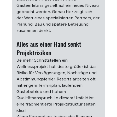
Gästeerlebnis gezielt auf ein neues Niveau 
gebracht werden. Genau hier zeigt sich 
der Wert eines spezialisierten Partners, der 
Planung, Bau und spätere Betreuung 
zusammen denkt.
Alles aus einer Hand senkt 
Projektrisiken
Je mehr Schnittstellen ein 
Wellnessprojekt hat, desto größer ist das 
Risiko für Verzögerungen, Nachträge und 
Abstimmungsfehler. Resorts arbeiten oft 
mit engem Terminplan, laufendem 
Gästebetrieb und hohem 
Qualitätsanspruch. In diesem Umfeld ist 
eine fragmentierte Projektstruktur selten 
ideal.
Wenn Konzeption, technische Planung, 