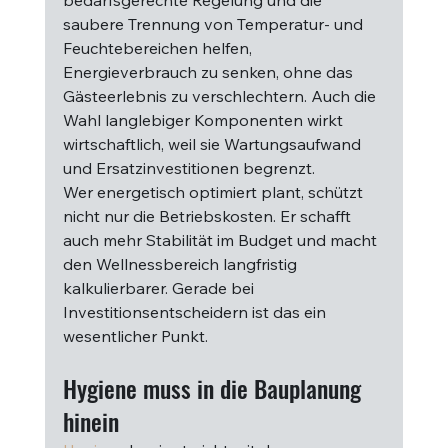
bedarfsgerechte Regelung und die 
saubere Trennung von Temperatur- und 
Feuchtebereichen helfen, 
Energieverbrauch zu senken, ohne das 
Gästeerlebnis zu verschlechtern. Auch die 
Wahl langlebiger Komponenten wirkt 
wirtschaftlich, weil sie Wartungsaufwand 
und Ersatzinvestitionen begrenzt.
Wer energetisch optimiert plant, schützt 
nicht nur die Betriebskosten. Er schafft 
auch mehr Stabilität im Budget und macht 
den Wellnessbereich langfristig 
kalkulierbarer. Gerade bei 
Investitionsentscheidern ist das ein 
wesentlicher Punkt.
Hygiene muss in die Bauplanung 
hinein