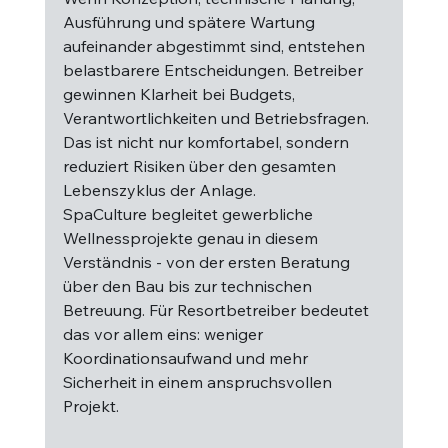
Ausführung und spätere Wartung 
aufeinander abgestimmt sind, entstehen 
belastbarere Entscheidungen. Betreiber 
gewinnen Klarheit bei Budgets, 
Verantwortlichkeiten und Betriebsfragen. 
Das ist nicht nur komfortabel, sondern 
reduziert Risiken über den gesamten 
Lebenszyklus der Anlage.
SpaCulture begleitet gewerbliche 
Wellnessprojekte genau in diesem 
Verständnis - von der ersten Beratung 
über den Bau bis zur technischen 
Betreuung. Für Resortbetreiber bedeutet 
das vor allem eins: weniger 
Koordinationsaufwand und mehr 
Sicherheit in einem anspruchsvollen 
Projekt.