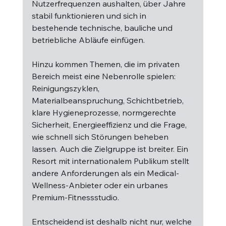
Nutzerfrequenzen aushalten, über Jahre 
stabil funktionieren und sich in 
bestehende technische, bauliche und 
betriebliche Abläufe einfügen.
Hinzu kommen Themen, die im privaten 
Bereich meist eine Nebenrolle spielen: 
Reinigungszyklen, 
Materialbeanspruchung, Schichtbetrieb, 
klare Hygieneprozesse, normgerechte 
Sicherheit, Energieeffizienz und die Frage, 
wie schnell sich Störungen beheben 
lassen. Auch die Zielgruppe ist breiter. Ein 
Resort mit internationalem Publikum stellt 
andere Anforderungen als ein Medical-
Wellness-Anbieter oder ein urbanes 
Premium-Fitnessstudio.
Entscheidend ist deshalb nicht nur, welche 