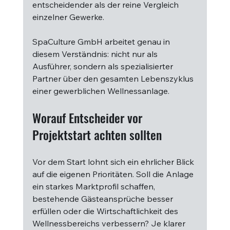
entscheidender als der reine Vergleich 
einzelner Gewerke.
SpaCulture GmbH arbeitet genau in 
diesem Verständnis: nicht nur als 
Ausführer, sondern als spezialisierter 
Partner über den gesamten Lebenszyklus 
einer gewerblichen Wellnessanlage.
Worauf Entscheider vor 
Projektstart achten sollten
Vor dem Start lohnt sich ein ehrlicher Blick 
auf die eigenen Prioritäten. Soll die Anlage 
ein starkes Marktprofil schaffen, 
bestehende Gästeansprüche besser 
erfüllen oder die Wirtschaftlichkeit des 
Wellnessbereichs verbessern? Je klarer 