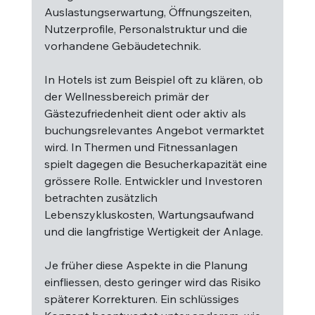
Auslastungserwartung, Öffnungszeiten, 
Nutzerprofile, Personalstruktur und die 
vorhandene Gebäudetechnik.
In Hotels ist zum Beispiel oft zu klären, ob 
der Wellnessbereich primär der 
Gästezufriedenheit dient oder aktiv als 
buchungsrelevantes Angebot vermarktet 
wird. In Thermen und Fitnessanlagen 
spielt dagegen die Besucherkapazität eine 
grössere Rolle. Entwickler und Investoren 
betrachten zusätzlich 
Lebenszykluskosten, Wartungsaufwand 
und die langfristige Wertigkeit der Anlage.
Je früher diese Aspekte in die Planung 
einfliessen, desto geringer wird das Risiko 
späterer Korrekturen. Ein schlüssiges 