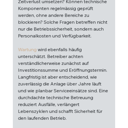
Zeitverlust umsetzen? Können technische 
Komponenten regelmässig geprüft 
werden, ohne andere Bereiche zu 
blockieren? Solche Fragen betreffen nicht 
nur die Betriebssicherheit, sondern auch 
Personalkosten und Verfügbarkeit.
Wartung
 wird ebenfalls häufig 
unterschätzt. Betreiber achten 
verständlicherweise zunächst auf 
Investitionssumme und Eröffnungstermin. 
Langfristig ist aber entscheidend, wie 
zuverlässig die Anlage über Jahre läuft 
und wie planbar Serviceeinsätze sind. Eine 
durchdachte technische Betreuung 
reduziert Ausfälle, verlängert 
Lebenszyklen und schafft Sicherheit für 
den laufenden Betrieb.