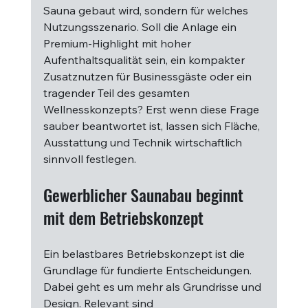
Sauna gebaut wird, sondern für welches 
Nutzungsszenario. Soll die Anlage ein 
Premium-Highlight mit hoher 
Aufenthaltsqualität sein, ein kompakter 
Zusatznutzen für Businessgäste oder ein 
tragender Teil des gesamten 
Wellnesskonzepts? Erst wenn diese Frage 
sauber beantwortet ist, lassen sich Fläche, 
Ausstattung und Technik wirtschaftlich 
sinnvoll festlegen.
Gewerblicher Saunabau beginnt 
mit dem Betriebskonzept
Ein belastbares Betriebskonzept ist die 
Grundlage für fundierte Entscheidungen. 
Dabei geht es um mehr als Grundrisse und 
Design. Relevant sind 