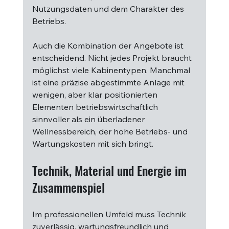
Nutzungsdaten und dem Charakter des 
Betriebs.
Auch die Kombination der Angebote ist 
entscheidend. Nicht jedes Projekt braucht 
möglichst viele Kabinentypen. Manchmal 
ist eine präzise abgestimmte Anlage mit 
wenigen, aber klar positionierten 
Elementen betriebswirtschaftlich 
sinnvoller als ein überladener 
Wellnessbereich, der hohe Betriebs- und 
Wartungskosten mit sich bringt.
Technik, Material und Energie im 
Zusammenspiel
Im professionellen Umfeld muss Technik 
zuverlässig, wartungsfreundlich und 