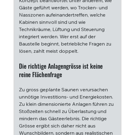
Konzept beantwortet unter anderem, wie 
Gäste geführt werden, wo Trocken- und 
Nasszonen aufeinandertreffen, welche 
Kabinen sinnvoll sind und wie 
Technikräume, Lüftung und Steuerung 
integriert werden. Wer erst auf der 
Baustelle beginnt, betriebliche Fragen zu 
lösen, zahlt meist doppelt.
Die richtige Anlagengrösse ist keine 
reine Flächenfrage
Zu gross geplante Saunen verursachen 
unnötige Investitions- und Energiekosten. 
Zu klein dimensionierte Anlagen führen zu 
Stoßzeiten schnell zu Überlastung und 
mindern das Gästeerlebnis. Die richtige 
Grösse ergibt sich daher nicht aus 
Wunschbildern, sondern aus realistischen 