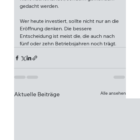
gedacht werden.
Wer heute investiert, sollte nicht nur an die 
Eröffnung denken. Die bessere 
Entscheidung ist meist die, die auch nach 
fünf oder zehn Betriebsjahren noch trägt.
Alle ansehen
Aktuelle Beiträge