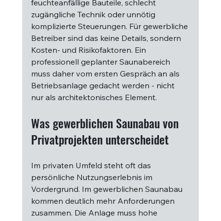
feuchteanfällige Bauteile, schlecht 
zugängliche Technik oder unnötig 
komplizierte Steuerungen. Für gewerbliche 
Betreiber sind das keine Details, sondern 
Kosten- und Risikofaktoren. Ein 
professionell geplanter Saunabereich 
muss daher vom ersten Gespräch an als 
Betriebsanlage gedacht werden - nicht 
nur als architektonisches Element.
Was gewerblichen Saunabau von 
Privatprojekten unterscheidet
Im privaten Umfeld steht oft das 
persönliche Nutzungserlebnis im 
Vordergrund. Im gewerblichen Saunabau 
kommen deutlich mehr Anforderungen 
zusammen. Die Anlage muss hohe 