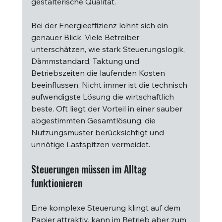
gestalterische Qualität.
Bei der Energieeffizienz lohnt sich ein 
genauer Blick. Viele Betreiber 
unterschätzen, wie stark Steuerungslogik, 
Dämmstandard, Taktung und 
Betriebszeiten die laufenden Kosten 
beeinflussen. Nicht immer ist die technisch 
aufwendigste Lösung die wirtschaftlich 
beste. Oft liegt der Vorteil in einer sauber 
abgestimmten Gesamtlösung, die 
Nutzungsmuster berücksichtigt und 
unnötige Lastspitzen vermeidet.
Steuerungen müssen im Alltag 
funktionieren
Eine komplexe Steuerung klingt auf dem 
Papier attraktiv, kann im Betrieb aber zum 