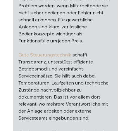
Problem werden, wenn Mitarbeitende sie 
nicht sicher bedienen oder Fehler nicht 
schnell erkennen. Für gewerbliche 
Anlagen sind klare, verlässliche 
Bedienkonzepte wichtiger als 
Funktionsfülle um jeden Preis.
Gute Steuerungstechnik
 schafft 
Transparenz, unterstützt effiziente 
Betriebsmodi und vereinfacht 
Serviceeinsätze. Sie hilft auch dabei, 
Temperaturen, Laufzeiten und technische 
Zustände nachvollziehbar zu 
dokumentieren. Das ist vor allem dort 
relevant, wo mehrere Verantwortliche mit 
der Anlage arbeiten oder externe 
Serviceteams eingebunden sind.