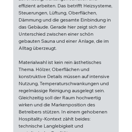
effizient arbeiten. Das betrifft Heizsysteme, 
Steuerungen, Lüftung, Oberflächen, 
Dämmung und die gesamte Einbindung in 
das Gebäude. Gerade hier zeigt sich der 
Unterschied zwischen einer schön 
gebauten Sauna und einer Anlage, die im 
Alltag überzeugt.
Materialwahl ist kein rein ästhetisches 
Thema. Hölzer, Oberflächen und 
konstruktive Details müssen auf intensive 
Nutzung, Temperaturschwankungen und 
regelmässige Reinigung ausgelegt sein. 
Gleichzeitig soll der Raum hochwertig 
wirken und die Markenposition des 
Betreibers stützen. In einem gehobenen 
Hospitality-Kontext zählt beides: 
technische Langlebigkeit und 