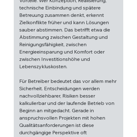
Vorteile. Wer Konzeption, Realisierung, 
technische Einbindung und spätere 
Betreuung zusammen denkt, erkennt 
Zielkonflikte früher und kann Lösungen 
sauber abstimmen. Das betrifft etwa die 
Abstimmung zwischen Gestaltung und 
Reinigungsfähigkeit, zwischen 
Energieeinsparung und Komfort oder 
zwischen Investitionshöhe und 
Lebenszykluskosten.
Für Betreiber bedeutet das vor allem mehr 
Sicherheit. Entscheidungen werden 
nachvollziehbarer, Risiken besser 
kalkulierbar und der laufende Betrieb von 
Beginn an mitgedacht. Gerade in 
anspruchsvollen Projekten mit hohen 
Qualitätsanforderungen ist diese 
durchgängige Perspektive oft 