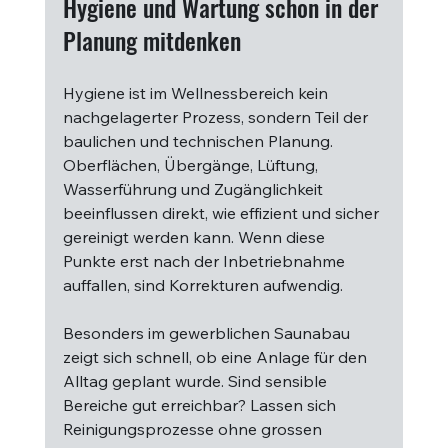
Hygiene und Wartung schon in der 
Planung mitdenken
Hygiene ist im Wellnessbereich kein 
nachgelagerter Prozess, sondern Teil der 
baulichen und technischen Planung. 
Oberflächen, Übergänge, Lüftung, 
Wasserführung und Zugänglichkeit 
beeinflussen direkt, wie effizient und sicher 
gereinigt werden kann. Wenn diese 
Punkte erst nach der Inbetriebnahme 
auffallen, sind Korrekturen aufwendig.
Besonders im gewerblichen Saunabau 
zeigt sich schnell, ob eine Anlage für den 
Alltag geplant wurde. Sind sensible 
Bereiche gut erreichbar? Lassen sich 
Reinigungsprozesse ohne grossen 