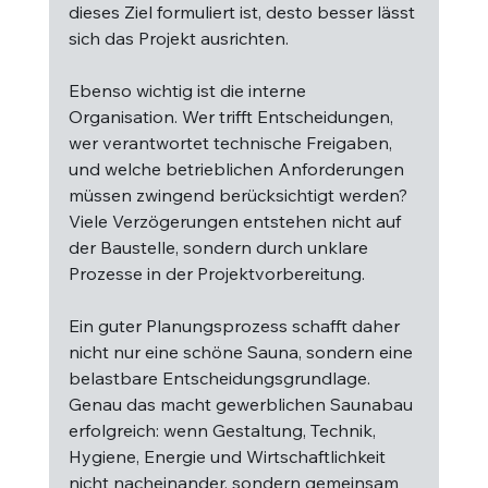
dieses Ziel formuliert ist, desto besser lässt 
sich das Projekt ausrichten.
Ebenso wichtig ist die interne 
Organisation. Wer trifft Entscheidungen, 
wer verantwortet technische Freigaben, 
und welche betrieblichen Anforderungen 
müssen zwingend berücksichtigt werden? 
Viele Verzögerungen entstehen nicht auf 
der Baustelle, sondern durch unklare 
Prozesse in der Projektvorbereitung.
Ein guter Planungsprozess schafft daher 
nicht nur eine schöne Sauna, sondern eine 
belastbare Entscheidungsgrundlage. 
Genau das macht gewerblichen Saunabau 
erfolgreich: wenn Gestaltung, Technik, 
Hygiene, Energie und Wirtschaftlichkeit 
nicht nacheinander, sondern gemeinsam 