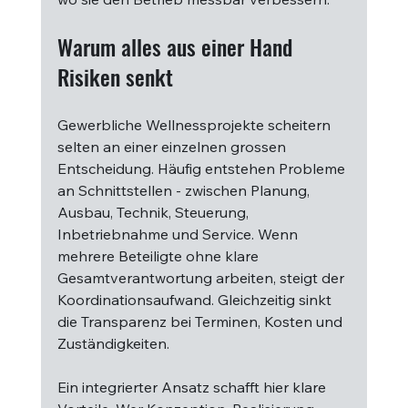
Warum alles aus einer Hand 
Risiken senkt
Gewerbliche Wellnessprojekte scheitern 
selten an einer einzelnen grossen 
Entscheidung. Häufig entstehen Probleme 
an Schnittstellen - zwischen Planung, 
Ausbau, Technik, Steuerung, 
Inbetriebnahme und Service. Wenn 
mehrere Beteiligte ohne klare 
Gesamtverantwortung arbeiten, steigt der 
Koordinationsaufwand. Gleichzeitig sinkt 
die Transparenz bei Terminen, Kosten und 
Zuständigkeiten.
Ein integrierter Ansatz schafft hier klare 