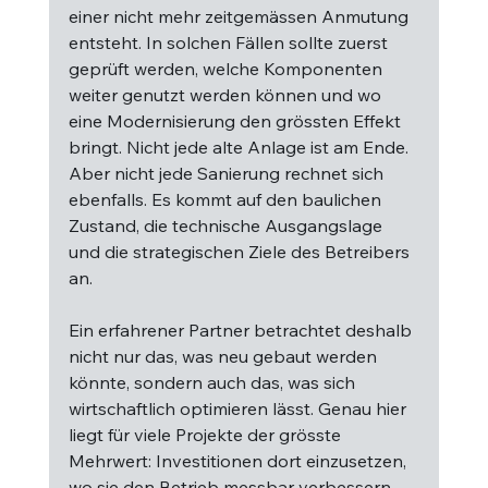
einer nicht mehr zeitgemässen Anmutung 
entsteht. In solchen Fällen sollte zuerst 
geprüft werden, welche Komponenten 
weiter genutzt werden können und wo 
eine Modernisierung den grössten Effekt 
bringt. Nicht jede alte Anlage ist am Ende. 
Aber nicht jede Sanierung rechnet sich 
ebenfalls. Es kommt auf den baulichen 
Zustand, die technische Ausgangslage 
und die strategischen Ziele des Betreibers 
an.
Ein erfahrener Partner betrachtet deshalb 
nicht nur das, was neu gebaut werden 
könnte, sondern auch das, was sich 
wirtschaftlich optimieren lässt. Genau hier 
liegt für viele Projekte der grösste 
Mehrwert: Investitionen dort einzusetzen, 
wo sie den Betrieb messbar verbessern.