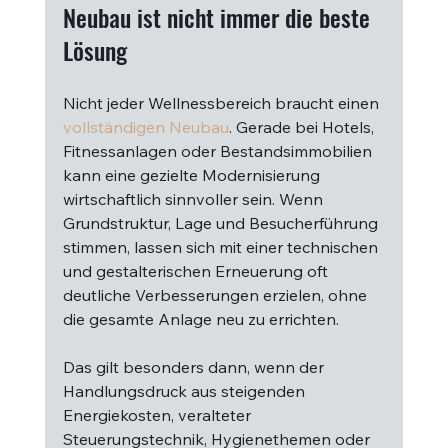
Neubau ist nicht immer die beste 
Lösung
Nicht jeder Wellnessbereich braucht einen 
vollständigen Neubau
. Gerade bei Hotels, 
Fitnessanlagen oder Bestandsimmobilien 
kann eine gezielte Modernisierung 
wirtschaftlich sinnvoller sein. Wenn 
Grundstruktur, Lage und Besucherführung 
stimmen, lassen sich mit einer technischen 
und gestalterischen Erneuerung oft 
deutliche Verbesserungen erzielen, ohne 
die gesamte Anlage neu zu errichten.
Das gilt besonders dann, wenn der 
Handlungsdruck aus steigenden 
Energiekosten, veralteter 
Steuerungstechnik, Hygienethemen oder 