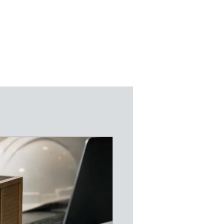
UNG
KONTAKT